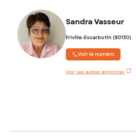
Sandra Vasseur
Friville-Escarbotin (80130)
Voir le numéro
Voir ses autres annonces