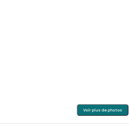
Voir plus de photos