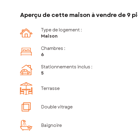
Aperçu de cette maison à vendre de 9 pi
Type de logement :
Maison
Chambres
:
6
Stationnements inclus
:
5
Terrasse
Double vitrage
Baignoire