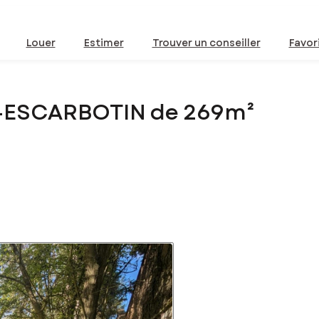
Louer
Estimer
Trouver un conseiller
Favor
LE-ESCARBOTIN de 269m²