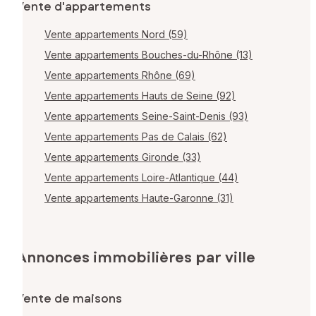
Vente d'appartements
Vente appartements Nord (59)
Vente appartements Bouches-du-Rhône (13)
Vente appartements Rhône (69)
Vente appartements Hauts de Seine (92)
Vente appartements Seine-Saint-Denis (93)
Vente appartements Pas de Calais (62)
Vente appartements Gironde (33)
Vente appartements Loire-Atlantique (44)
Vente appartements Haute-Garonne (31)
Annonces immobilières par ville
Vente de maisons