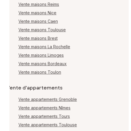
Vente maisons Reims
Vente maisons Nice
Vente maisons Caen
Vente maisons Toulouse
Vente maisons Brest
Vente maisons La Rochelle
Vente maisons Limoges
Vente maisons Bordeaux
Vente maisons Toulon
Vente d'appartements
Vente appartements Grenoble
Vente appartements Nîmes
Vente appartements Tours
Vente appartements Toulouse