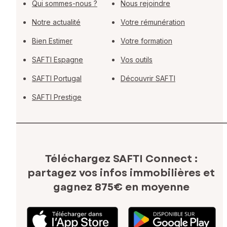
Qui sommes-nous ?
Nous rejoindre
Notre actualité
Votre rémunération
Bien Estimer
Votre formation
SAFTI Espagne
Vos outils
SAFTI Portugal
Découvrir SAFTI
SAFTI Prestige
Téléchargez SAFTI Connect :
partagez vos infos immobilières
et
gagnez 875€ en moyenne