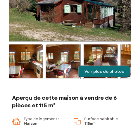
Voir plus de photos
Aperçu de cette maison à vendre de 6
pièces et 115 m²
Type de logement :
Surface habitable :
Maison
115m²