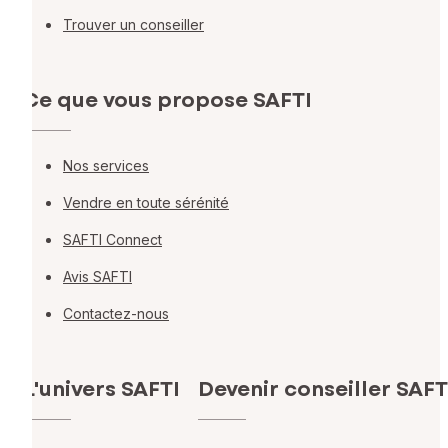
Trouver un conseiller
Ce que vous propose SAFTI
Nos services
Vendre en toute sérénité
SAFTI Connect
Avis SAFTI
Contactez-nous
L'univers SAFTI
Devenir conseiller SAFT