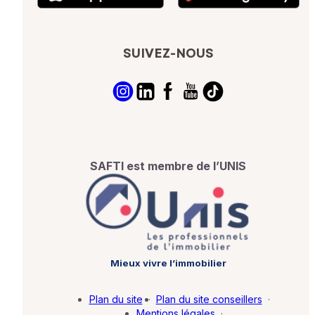
SUIVEZ-NOUS
SAFTI est membre de l’UNIS
Mieux vivre l’immobilier
Plan du site
·
Plan du site conseillers
·
Mentions légales
·