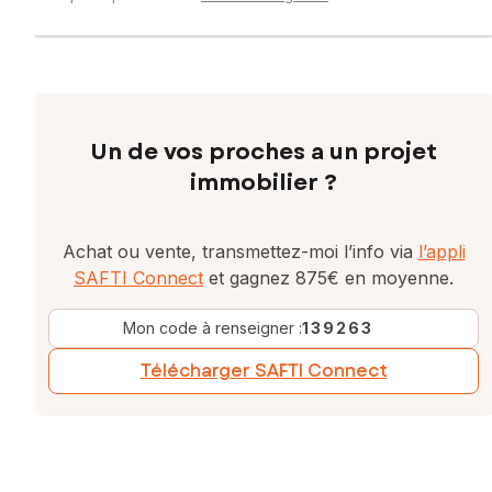
Un de vos proches a un projet
immobilier ?
Achat ou vente, transmettez-moi l’info via
l’appli
SAFTI Connect
et gagnez 875€ en moyenne.
Mon code à renseigner :
139263
Télécharger SAFTI Connect