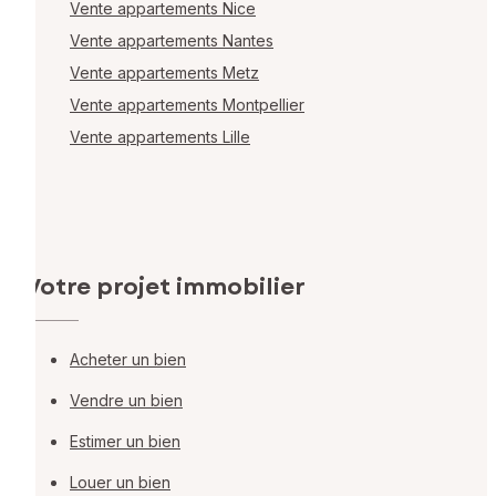
Vente appartements Nice
Vente appartements Nantes
Vente appartements Metz
Vente appartements Montpellier
Vente appartements Lille
Votre projet immobilier
Acheter un bien
Vendre un bien
Estimer un bien
Louer un bien