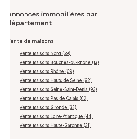
Annonces immobilières par
département
Vente de maisons
Vente maisons Nord (59)
Vente maisons Bouches-du-Rhône (13)
Vente maisons Rhône (69)
Vente maisons Hauts de Seine (92)
Vente maisons Seine-Saint-Denis (93)
Vente maisons Pas de Calais (62)
Vente maisons Gironde (33)
Vente maisons Loire-Atlantique (44)
Vente maisons Haute-Garonne (31)