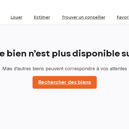
Louer
Estimer
Trouver un conseiller
Favor
bien n’est plus disponible sur
Mais d’autres biens peuvent correspondre à vos attentes
Rechercher des biens