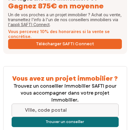
Gagnez 875€ en moyenne
Un de vos proches a un projet immobilier ? Achat ou vente,
transmettez l'info à l'un de nos conseillers immobiliers via
l'appli SAFTI Connect
.
Vous percevez 10% des honoraires si la vente se
concrétise.
Télécharger SAFTI Connect
Vous avez un projet immobilier ?
Trouvez un conseiller immobilier SAFTI pour
vous accompagner dans votre projet
immobilier.
Ville, code postal
Trouver un conseiller