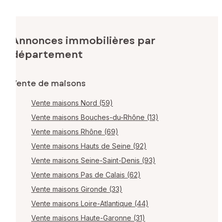
Annonces immobilières par
département
Vente de maisons
Vente maisons Nord (59)
Vente maisons Bouches-du-Rhône (13)
Vente maisons Rhône (69)
Vente maisons Hauts de Seine (92)
Vente maisons Seine-Saint-Denis (93)
Vente maisons Pas de Calais (62)
Vente maisons Gironde (33)
Vente maisons Loire-Atlantique (44)
Vente maisons Haute-Garonne (31)