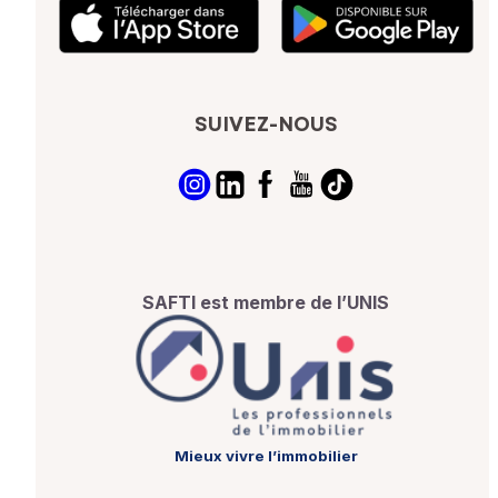
SUIVEZ-NOUS
SAFTI est membre de l’UNIS
Mieux vivre l’immobilier