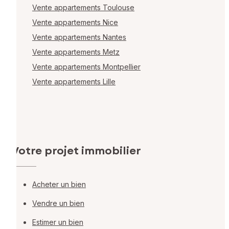
Vente appartements Toulouse
Vente appartements Nice
Vente appartements Nantes
Vente appartements Metz
Vente appartements Montpellier
Vente appartements Lille
Votre projet immobilier
Acheter un bien
Vendre un bien
Estimer un bien