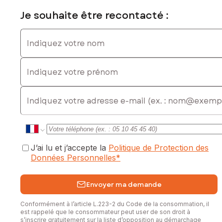
Je souhaite être recontacté :
Indiquez votre nom
Indiquez votre prénom
E-mail
J’ai lu et j’accepte la
Politique de Protection des
Données Personnelles
*
Envoyer ma demande
Conformément à l’article L.223-2 du Code de la consommation, il
est rappelé que le consommateur peut user de son droit à
s’inscrire gratuitement sur la liste d’opposition au démarchage