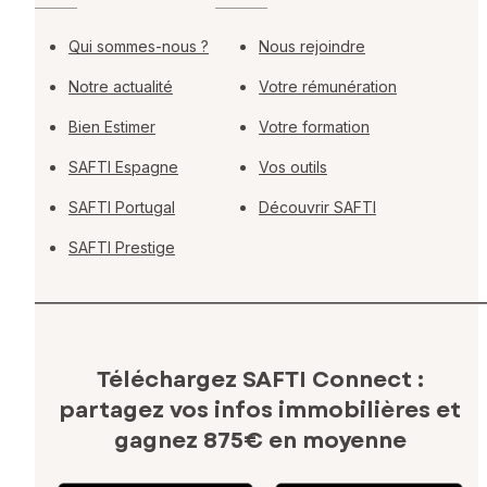
Qui sommes-nous ?
Nous rejoindre
Notre actualité
Votre rémunération
Bien Estimer
Votre formation
SAFTI Espagne
Vos outils
SAFTI Portugal
Découvrir SAFTI
SAFTI Prestige
Téléchargez SAFTI Connect :
partagez vos infos immobilières
et
gagnez 875€ en moyenne