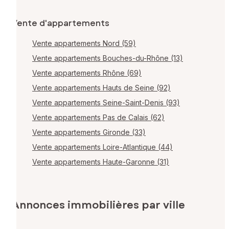
Vente d'appartements
Vente appartements Nord (59)
Vente appartements Bouches-du-Rhône (13)
Vente appartements Rhône (69)
Vente appartements Hauts de Seine (92)
Vente appartements Seine-Saint-Denis (93)
Vente appartements Pas de Calais (62)
Vente appartements Gironde (33)
Vente appartements Loire-Atlantique (44)
Vente appartements Haute-Garonne (31)
Annonces immobilières par ville