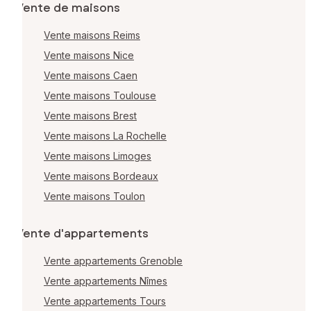
Vente de maisons
Vente maisons Reims
Vente maisons Nice
Vente maisons Caen
Vente maisons Toulouse
Vente maisons Brest
Vente maisons La Rochelle
Vente maisons Limoges
Vente maisons Bordeaux
Vente maisons Toulon
Vente d'appartements
Vente appartements Grenoble
Vente appartements Nîmes
Vente appartements Tours