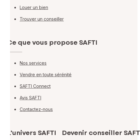
Louer un bien
Trouver un conseiller
Ce que vous propose SAFTI
Nos services
Vendre en toute sérénité
SAFTI Connect
Avis SAFTI
Contactez-nous
L'univers SAFTI
Devenir conseiller SAFT