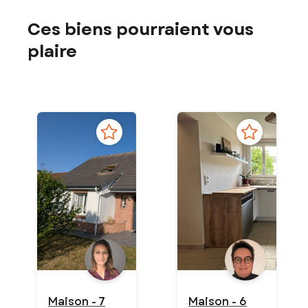
Ces biens pourraient vous
plaire
Maison - 7
Maison - 6