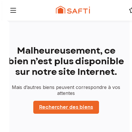
Malheureusement, ce
bien n’est plus disponible
sur notre site Internet.
Mais d’autres biens peuvent correspondre à vos
attentes
Rechercher des biens