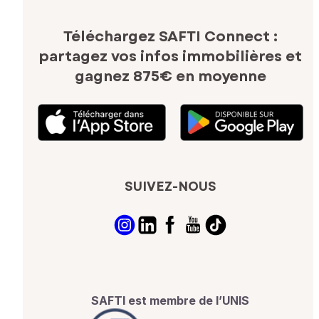
Téléchargez SAFTI Connect :
partagez vos infos immobilières
et
gagnez 875€ en moyenne
SUIVEZ-NOUS
SAFTI est membre de l’UNIS