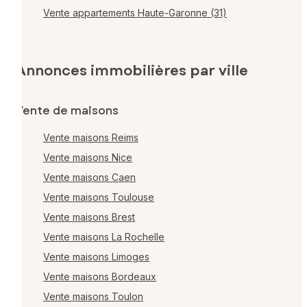
Vente appartements Haute-Garonne (31)
Annonces immobilières par ville
Vente de maisons
Vente maisons Reims
Vente maisons Nice
Vente maisons Caen
Vente maisons Toulouse
Vente maisons Brest
Vente maisons La Rochelle
Vente maisons Limoges
Vente maisons Bordeaux
Vente maisons Toulon