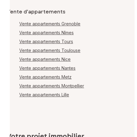
Vente d'appartements
Vente appartements Grenoble
Vente appartements Nîmes
Vente appartements Tours
Vente appartements Toulouse
Vente appartements Nice
Vente appartements Nantes
Vente appartements Metz
Vente appartements Montpellier
Vente appartements Lille
Votre projet immobilier