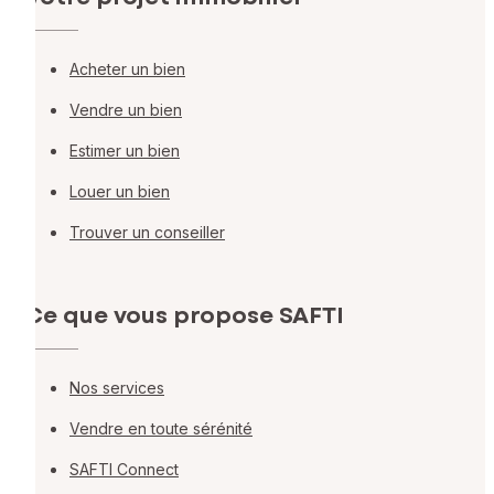
Acheter un bien
Vendre un bien
Estimer un bien
Louer un bien
Trouver un conseiller
Ce que vous propose SAFTI
Nos services
Vendre en toute sérénité
SAFTI Connect