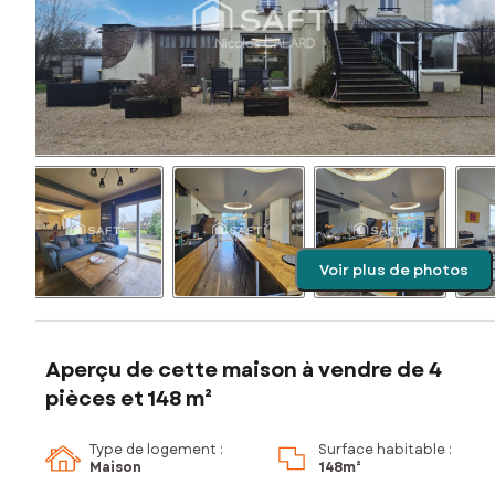
Voir plus de photos
Aperçu de cette maison à vendre de 4
pièces et 148 m²
Type de logement :
Surface habitable :
Maison
148m²