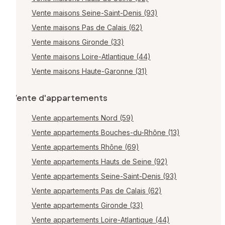
Vente maisons Seine-Saint-Denis (93)
Vente maisons Pas de Calais (62)
Vente maisons Gironde (33)
Vente maisons Loire-Atlantique (44)
Vente maisons Haute-Garonne (31)
Vente d'appartements
Vente appartements Nord (59)
Vente appartements Bouches-du-Rhône (13)
Vente appartements Rhône (69)
Vente appartements Hauts de Seine (92)
Vente appartements Seine-Saint-Denis (93)
Vente appartements Pas de Calais (62)
Vente appartements Gironde (33)
Vente appartements Loire-Atlantique (44)