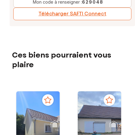
Mon code à renseigner :
629048
Télécharger SAFTI Connect
Ces biens pourraient vous
plaire