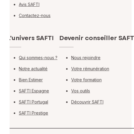
Avis SAFTI
Contactez-nous
L'univers SAFTI
Devenir conseiller SAFT
Qui sommes-nous ?
Nous rejoindre
Notre actualité
Votre rémunération
Bien Estimer
Votre formation
SAFTI Espagne
Vos outils
SAFTI Portugal
Découvrir SAFTI
SAFTI Prestige