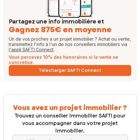
Partagez une info immobilière et
Gagnez 875€ en moyenne
Un de vos proches a un projet immobilier ? Achat ou vente,
transmettez l'info à l'un de nos conseillers immobiliers via
l'appli SAFTI Connect
.
Vous percevez 10% des honoraires si la vente se
concrétise.
Télécharger SAFTI Connect
Vous avez un projet immobilier ?
Trouvez un conseiller immobilier SAFTI pour
vous accompagner dans votre projet
immobilier.