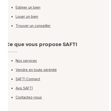
Estimer un bien
Louer un bien
Trouver un conseiller
Ce que vous propose SAFTI
Nos services
Vendre en toute sérénité
SAFTI Connect
Avis SAFTI
Contactez-nous