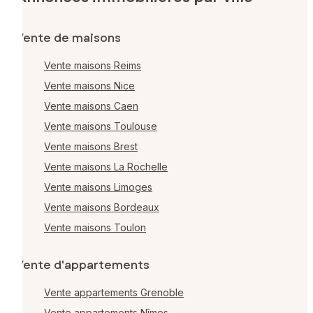
Vente de maisons
Vente maisons Reims
Vente maisons Nice
Vente maisons Caen
Vente maisons Toulouse
Vente maisons Brest
Vente maisons La Rochelle
Vente maisons Limoges
Vente maisons Bordeaux
Vente maisons Toulon
Vente d'appartements
Vente appartements Grenoble
Vente appartements Nîmes