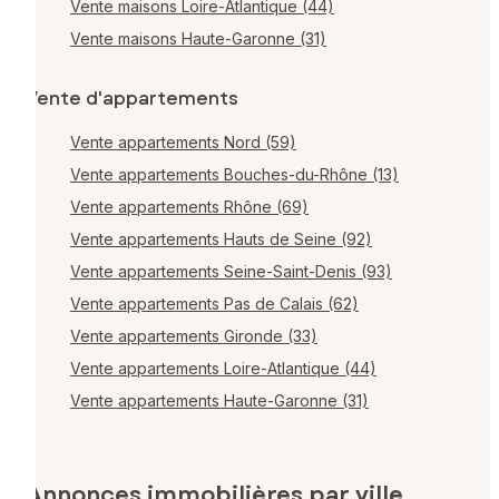
Vente maisons Loire-Atlantique (44)
Vente maisons Haute-Garonne (31)
Vente d'appartements
Vente appartements Nord (59)
Vente appartements Bouches-du-Rhône (13)
Vente appartements Rhône (69)
Vente appartements Hauts de Seine (92)
Vente appartements Seine-Saint-Denis (93)
Vente appartements Pas de Calais (62)
Vente appartements Gironde (33)
Vente appartements Loire-Atlantique (44)
Vente appartements Haute-Garonne (31)
Annonces immobilières par ville