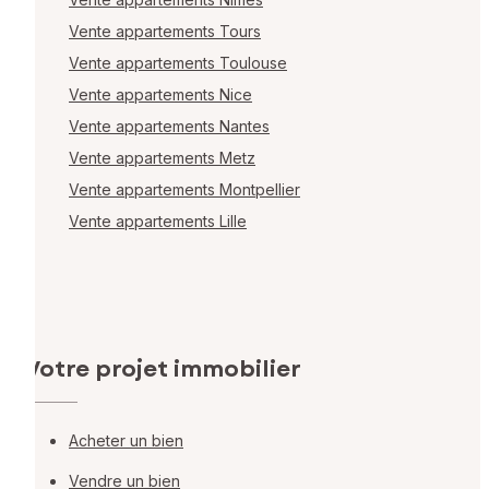
Vente appartements Tours
Vente appartements Toulouse
Vente appartements Nice
Vente appartements Nantes
Vente appartements Metz
Vente appartements Montpellier
Vente appartements Lille
Votre projet immobilier
Acheter un bien
Vendre un bien