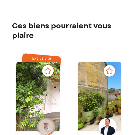
Ces biens pourraient vous
plaire
Exclusivité