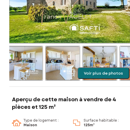
Voir plus de photos
Aperçu de cette maison à vendre de 4
pièces et 125 m²
Type de logement :
Surface habitable :
Maison
125m²