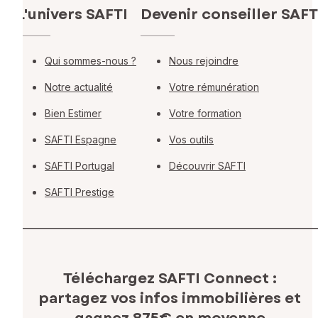
L'univers SAFTI
Devenir conseiller SAFT
Qui sommes-nous ?
Nous rejoindre
Notre actualité
Votre rémunération
Bien Estimer
Votre formation
SAFTI Espagne
Vos outils
SAFTI Portugal
Découvrir SAFTI
SAFTI Prestige
Téléchargez SAFTI Connect :
partagez vos infos immobilières
et