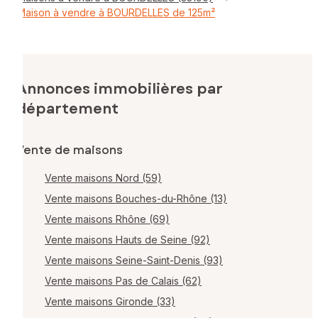
Maison à vendre à BOURDELLES de 125m²
Annonces immobilières par
département
Vente de maisons
Vente maisons Nord (59)
Vente maisons Bouches-du-Rhône (13)
Vente maisons Rhône (69)
Vente maisons Hauts de Seine (92)
Vente maisons Seine-Saint-Denis (93)
Vente maisons Pas de Calais (62)
Vente maisons Gironde (33)