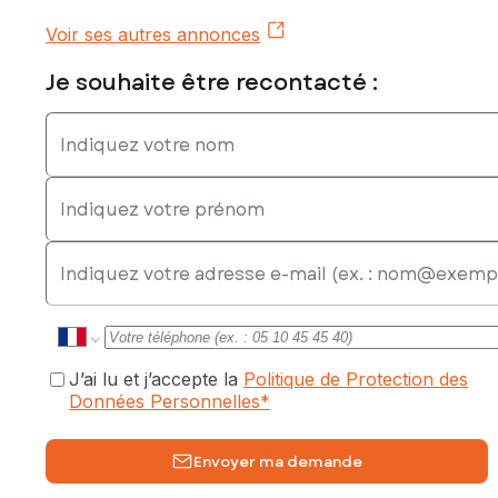
Voir ses autres annonces
Je souhaite être recontacté :
Indiquez votre nom
Indiquez votre prénom
E-mail
J’ai lu et j’accepte la
Politique de Protection des
Données Personnelles
*
Envoyer ma demande