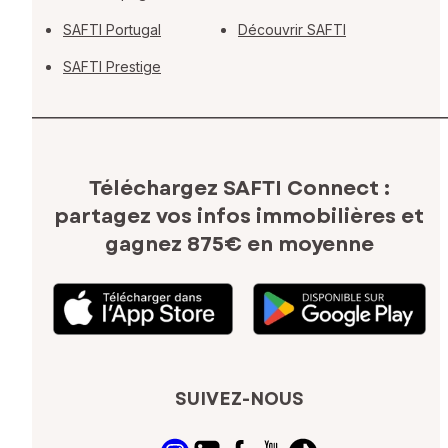
SAFTI Portugal
Découvrir SAFTI
SAFTI Prestige
Téléchargez SAFTI Connect :
partagez vos infos immobilières
et
gagnez 875€ en moyenne
SUIVEZ-NOUS