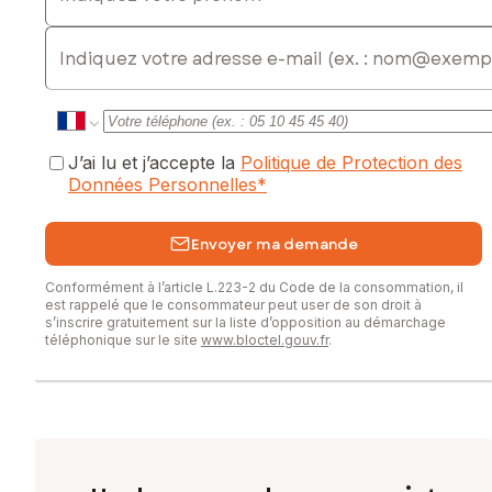
E-mail
J’ai lu et j’accepte la
Politique de Protection des
Données Personnelles
*
Envoyer ma demande
Conformément à l’article L.223-2 du Code de la consommation, il
est rappelé que le consommateur peut user de son droit à
s’inscrire gratuitement sur la liste d’opposition au démarchage
téléphonique sur le site
www.bloctel.gouv.fr
.