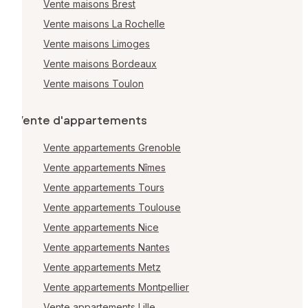
Vente maisons Brest
Vente maisons La Rochelle
Vente maisons Limoges
Vente maisons Bordeaux
Vente maisons Toulon
Vente d'appartements
Vente appartements Grenoble
Vente appartements Nîmes
Vente appartements Tours
Vente appartements Toulouse
Vente appartements Nice
Vente appartements Nantes
Vente appartements Metz
Vente appartements Montpellier
Vente appartements Lille