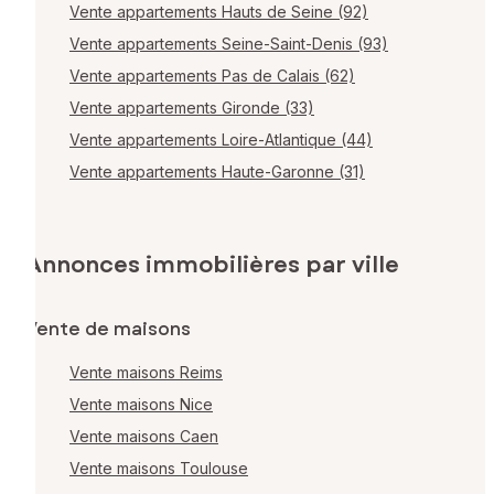
Vente appartements Hauts de Seine (92)
Vente appartements Seine-Saint-Denis (93)
Vente appartements Pas de Calais (62)
Vente appartements Gironde (33)
Vente appartements Loire-Atlantique (44)
Vente appartements Haute-Garonne (31)
Annonces immobilières par ville
Vente de maisons
Vente maisons Reims
Vente maisons Nice
Vente maisons Caen
Vente maisons Toulouse