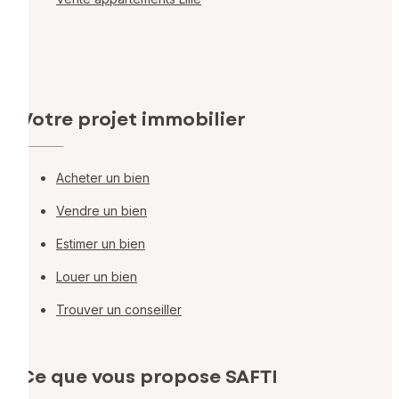
Votre projet immobilier
Acheter un bien
Vendre un bien
Estimer un bien
Louer un bien
Trouver un conseiller
Ce que vous propose SAFTI