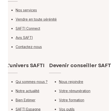
Nos services
Vendre en toute sérénité
SAFTI Connect
Avis SAFTI
Contactez-nous
L'univers SAFTI
Devenir conseiller SAFT
Qui sommes-nous ?
Nous rejoindre
Notre actualité
Votre rémunération
Bien Estimer
Votre formation
SAFTI Espagne
Vos outils