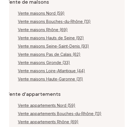
Vente de maisons
Vente maisons Nord (59)
Vente maisons Bouches-du-Rhône (13)
Vente maisons Rhône (69)
Vente maisons Hauts de Seine (92)
Vente maisons Seine-Saint-Denis (93)
Vente maisons Pas de Calais (62)
Vente maisons Gironde (33)
Vente maisons Loire-Atlantique (44)
Vente maisons Haute-Garonne (31)
Vente d'appartements
Vente appartements Nord (59)
Vente appartements Bouches-du-Rhône (13)
Vente appartements Rhône (69)