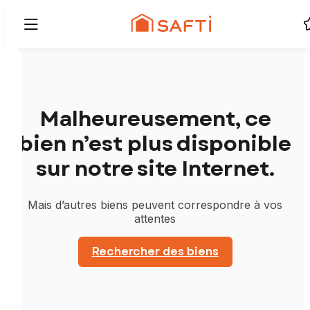
Malheureusement, ce
bien n’est plus disponible
sur notre site Internet.
Mais d’autres biens peuvent correspondre à vos
attentes
Rechercher des biens