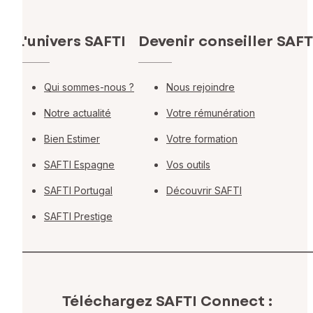
L'univers SAFTI
Devenir conseiller SAFT
Qui sommes-nous ?
Nous rejoindre
Notre actualité
Votre rémunération
Bien Estimer
Votre formation
SAFTI Espagne
Vos outils
SAFTI Portugal
Découvrir SAFTI
SAFTI Prestige
Téléchargez SAFTI Connect :