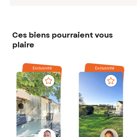
Ces biens pourraient vous
plaire
Exclusivité
Exclusivité