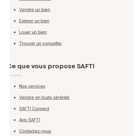
Vendre un bien
Estimer un bien
Louer un bien
Trouver un conseiller
Ce que vous propose SAFTI
Nos services
Vendre en toute sérénité
SAFTI Connect
Avis SAFTI
Contactez-nous