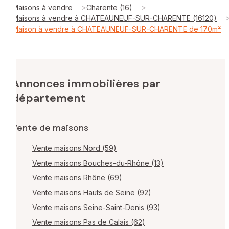
>
>
Maisons à vendre
Charente (16)
Maisons à vendre à CHATEAUNEUF-SUR-CHARENTE (16120)
Maison à vendre à CHATEAUNEUF-SUR-CHARENTE de 170m²
Annonces immobilières par
département
Vente de maisons
Vente maisons Nord (59)
Vente maisons Bouches-du-Rhône (13)
Vente maisons Rhône (69)
Vente maisons Hauts de Seine (92)
Vente maisons Seine-Saint-Denis (93)
Vente maisons Pas de Calais (62)