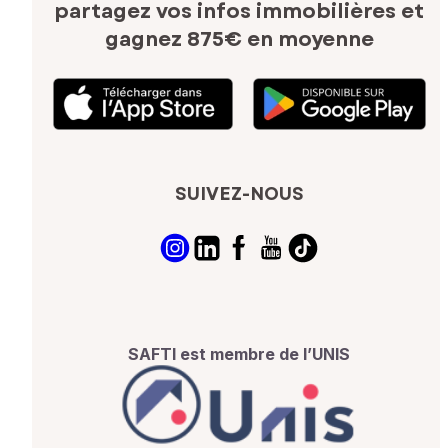
partagez vos infos immobilières
et
gagnez 875€ en moyenne
SUIVEZ-NOUS
SAFTI est membre de l’UNIS