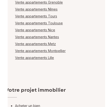
Vente appartements Grenoble
Vente appartements Nîmes
Vente appartements Tours
Vente appartements Toulouse
Vente appartements Nice
Vente appartements Nantes
Vente appartements Metz
Vente appartements Montpellier
Vente appartements Lille
Votre projet immobilier
Acheter un bien