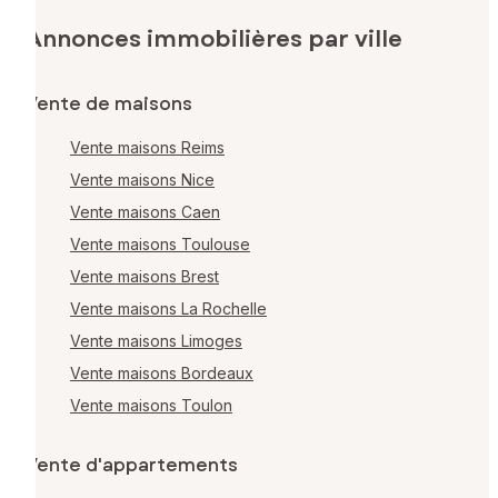
Annonces immobilières par ville
Vente de maisons
Vente maisons Reims
Vente maisons Nice
Vente maisons Caen
Vente maisons Toulouse
Vente maisons Brest
Vente maisons La Rochelle
Vente maisons Limoges
Vente maisons Bordeaux
Vente maisons Toulon
Vente d'appartements