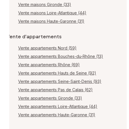
Vente maisons Gironde (33)
Vente maisons Loire-Atlantique (44)
Vente maisons Haute-Garonne (31)
Vente d'appartements
Vente appartements Nord (59)
Vente appartements Bouches-du-Rhône (13)
Vente appartements Rhône (69)
Vente appartements Hauts de Seine (92)
Vente appartements Seine-Saint-Denis (93)
Vente appartements Pas de Calais (62)
Vente appartements Gironde (33)
Vente appartements Loire-Atlantique (44)
Vente appartements Haute-Garonne (31)