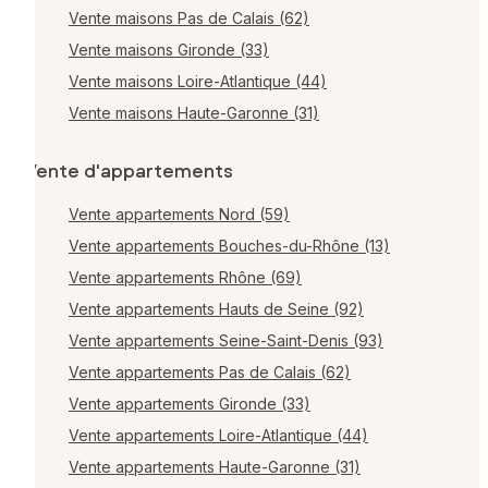
Vente maisons Pas de Calais (62)
Vente maisons Gironde (33)
Vente maisons Loire-Atlantique (44)
Vente maisons Haute-Garonne (31)
Vente d'appartements
Vente appartements Nord (59)
Vente appartements Bouches-du-Rhône (13)
Vente appartements Rhône (69)
Vente appartements Hauts de Seine (92)
Vente appartements Seine-Saint-Denis (93)
Vente appartements Pas de Calais (62)
Vente appartements Gironde (33)
Vente appartements Loire-Atlantique (44)
Vente appartements Haute-Garonne (31)