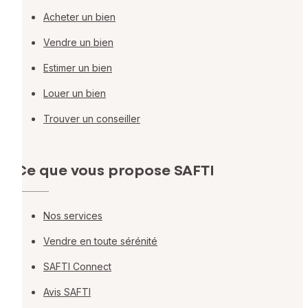
Acheter un bien
Vendre un bien
Estimer un bien
Louer un bien
Trouver un conseiller
Ce que vous propose SAFTI
Nos services
Vendre en toute sérénité
SAFTI Connect
Avis SAFTI