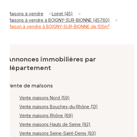
>
>
Maisons à vendre
Loiret (45)
>
Maisons à vendre à BOIGNY-SUR-BIONNE (45760)
Maison à vendre à BOIGNY-SUR-BIONNE de 105m²
Annonces immobilières par
département
Vente de maisons
Vente maisons Nord (59)
Vente maisons Bouches-du-Rhône (13)
Vente maisons Rhône (69)
Vente maisons Hauts de Seine (92)
Vente maisons Seine-Saint-Denis (93)