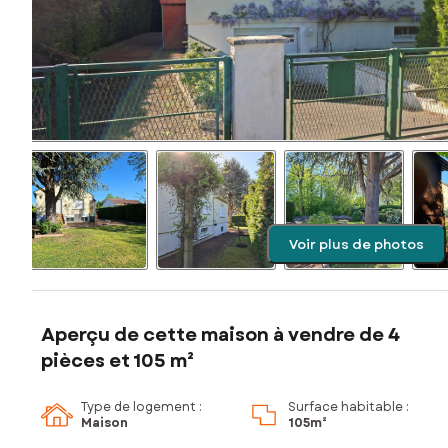
Voir plus de photos
Aperçu de cette maison à vendre de 4
pièces et 105 m²
Type de logement :
Surface habitable :
Maison
105m²