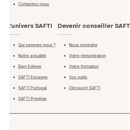
Contactez-nous
L'univers SAFTI
Devenir conseiller SAFT
Qui sommes-nous ?
Nous rejoindre
Notre actualité
Votre rémunération
Bien Estimer
Votre formation
SAFTI Espagne
Vos outils
SAFTI Portugal
Découvrir SAFTI
SAFTI Prestige