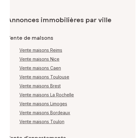
Annonces immobilières par ville
Vente de maisons
Vente maisons Reims
Vente maisons Nice
Vente maisons Caen
Vente maisons Toulouse
Vente maisons Brest
Vente maisons La Rochelle
Vente maisons Limoges
Vente maisons Bordeaux
Vente maisons Toulon