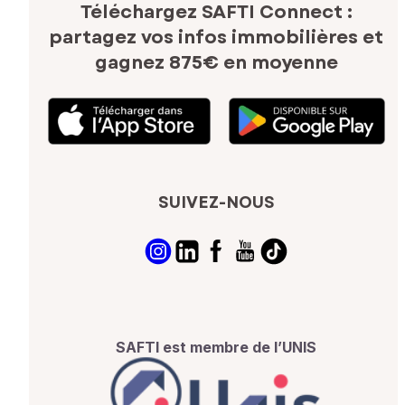
Téléchargez SAFTI Connect :
partagez vos infos immobilières
et
gagnez 875€ en moyenne
SUIVEZ-NOUS
SAFTI est membre de l’UNIS