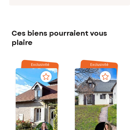
Ces biens pourraient vous
plaire
Exclusivité
Exclusivité