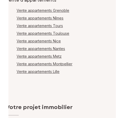
Vente d'appartements
Vente appartements Grenoble
Vente appartements Nîmes
Vente appartements Tours
Vente appartements Toulouse
Vente appartements Nice
Vente appartements Nantes
Vente appartements Metz
Vente appartements Montpellier
Vente appartements Lille
Votre projet immobilier