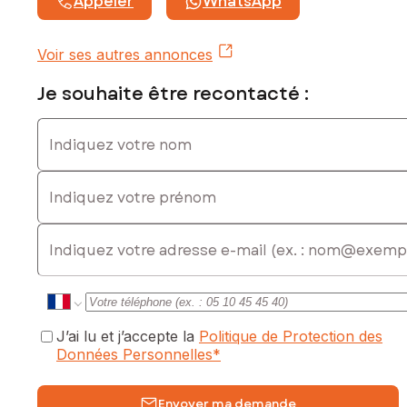
Appeler
WhatsApp
Voir ses autres annonces
Je souhaite être recontacté :
Indiquez votre nom
Indiquez votre prénom
E-mail
J’ai lu et j’accepte la
Politique de Protection des
Données Personnelles
*
Envoyer ma demande