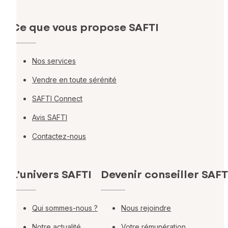
Ce que vous propose SAFTI
Nos services
Vendre en toute sérénité
SAFTI Connect
Avis SAFTI
Contactez-nous
L'univers SAFTI
Devenir conseiller SAFT
Qui sommes-nous ?
Nous rejoindre
Notre actualité
Votre rémunération