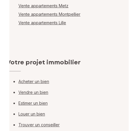
Vente appartements Metz
Vente appartements Montpellier
Vente appartements Lille
Votre projet immobilier
Acheter un bien
Vendre un bien
Estimer un bien
Louer un bien
Trouver un conseiller