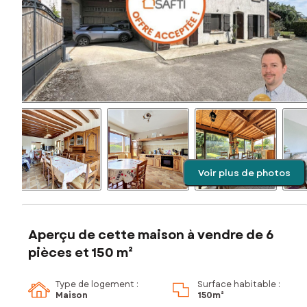
Voir plus de photos
Aperçu de cette maison à vendre de 6
pièces et 150 m²
Type de logement :
Surface habitable :
Maison
150m²