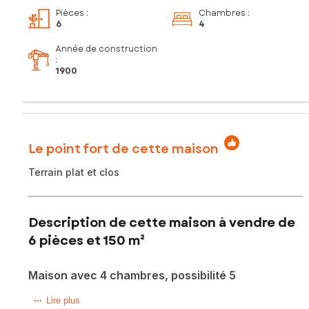
Pièces
:
Chambres
:
6
4
Année de construction
:
1900
Le point fort de cette maison
Terrain plat et clos
Description de cette maison à vendre de
6 pièces et 150 m²
Maison avec 4 chambres, possibilité 5
Trop tard, sous offre
Lire plus