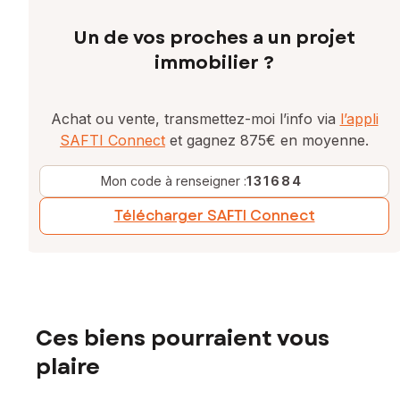
Un de vos proches a un projet
immobilier ?
Achat ou vente, transmettez-moi l’info via
l’appli
SAFTI Connect
et gagnez 875€ en moyenne.
Mon code à renseigner :
131684
Télécharger SAFTI Connect
Ces biens pourraient vous
plaire