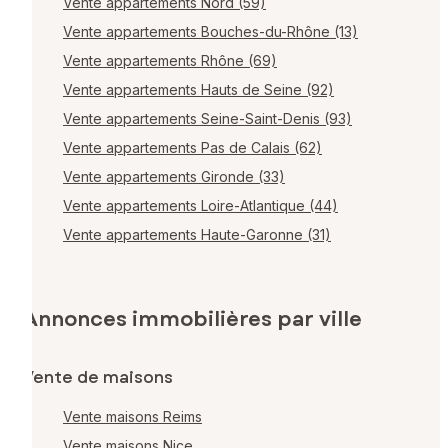
Vente appartements Nord (59)
Vente appartements Bouches-du-Rhône (13)
Vente appartements Rhône (69)
Vente appartements Hauts de Seine (92)
Vente appartements Seine-Saint-Denis (93)
Vente appartements Pas de Calais (62)
Vente appartements Gironde (33)
Vente appartements Loire-Atlantique (44)
Vente appartements Haute-Garonne (31)
Annonces immobilières par ville
Vente de maisons
Vente maisons Reims
Vente maisons Nice