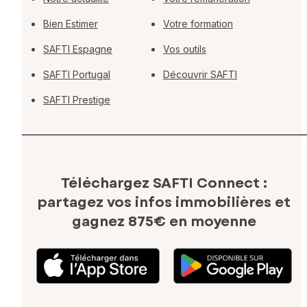
Bien Estimer
Votre formation
SAFTI Espagne
Vos outils
SAFTI Portugal
Découvrir SAFTI
SAFTI Prestige
Téléchargez SAFTI Connect :
partagez vos infos immobilières
et
gagnez 875€ en moyenne