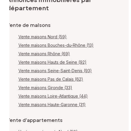
Annonces immobilières par
département
Vente de maisons
Vente maisons Nord (59)
Vente maisons Bouches-du-Rhône (13)
Vente maisons Rhône (69)
Vente maisons Hauts de Seine (92)
Vente maisons Seine-Saint-Denis (93)
Vente maisons Pas de Calais (62)
Vente maisons Gironde (33)
Vente maisons Loire-Atlantique (44)
Vente maisons Haute-Garonne (31)
Vente d'appartements