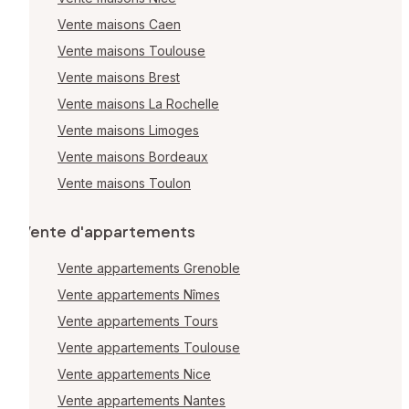
Vente maisons Caen
Vente maisons Toulouse
Vente maisons Brest
Vente maisons La Rochelle
Vente maisons Limoges
Vente maisons Bordeaux
Vente maisons Toulon
Vente d'appartements
Vente appartements Grenoble
Vente appartements Nîmes
Vente appartements Tours
Vente appartements Toulouse
Vente appartements Nice
Vente appartements Nantes