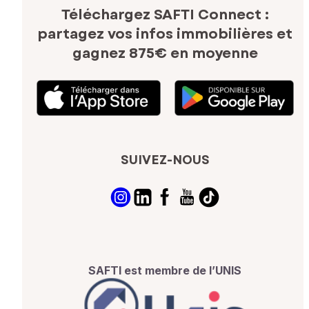
Téléchargez SAFTI Connect :
partagez vos infos immobilières
et
gagnez 875€ en moyenne
SUIVEZ-NOUS
SAFTI est membre de l’UNIS