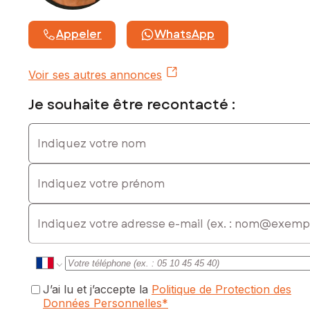
Appeler
WhatsApp
Voir ses autres annonces
Je souhaite être recontacté :
Indiquez votre nom
Indiquez votre prénom
E-mail
J’ai lu et j’accepte la
Politique de Protection des
Données Personnelles
*