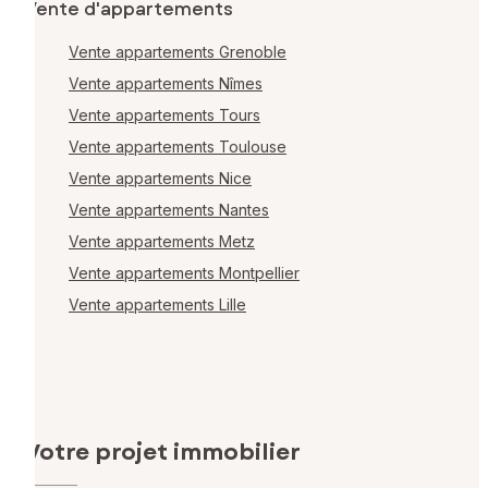
Vente d'appartements
Vente appartements Grenoble
Vente appartements Nîmes
Vente appartements Tours
Vente appartements Toulouse
Vente appartements Nice
Vente appartements Nantes
Vente appartements Metz
Vente appartements Montpellier
Vente appartements Lille
Votre projet immobilier