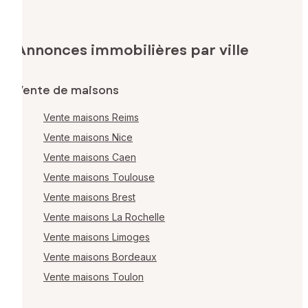
Annonces immobilières par ville
Vente de maisons
Vente maisons Reims
Vente maisons Nice
Vente maisons Caen
Vente maisons Toulouse
Vente maisons Brest
Vente maisons La Rochelle
Vente maisons Limoges
Vente maisons Bordeaux
Vente maisons Toulon