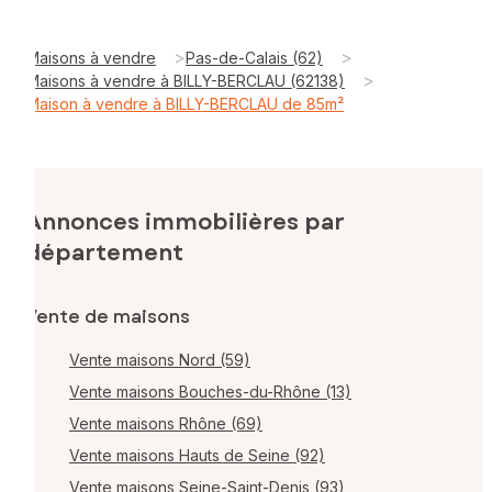
>
>
Maisons à vendre
Pas-de-Calais (62)
>
Maisons à vendre à BILLY-BERCLAU (62138)
Maison à vendre à BILLY-BERCLAU de 85m²
Annonces immobilières par
département
Vente de maisons
Vente maisons Nord (59)
Vente maisons Bouches-du-Rhône (13)
Vente maisons Rhône (69)
Vente maisons Hauts de Seine (92)
Vente maisons Seine-Saint-Denis (93)