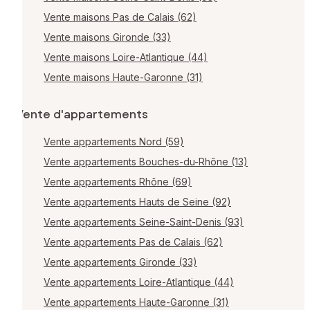
Vente maisons Pas de Calais (62)
Vente maisons Gironde (33)
Vente maisons Loire-Atlantique (44)
Vente maisons Haute-Garonne (31)
Vente d'appartements
Vente appartements Nord (59)
Vente appartements Bouches-du-Rhône (13)
Vente appartements Rhône (69)
Vente appartements Hauts de Seine (92)
Vente appartements Seine-Saint-Denis (93)
Vente appartements Pas de Calais (62)
Vente appartements Gironde (33)
Vente appartements Loire-Atlantique (44)
Vente appartements Haute-Garonne (31)