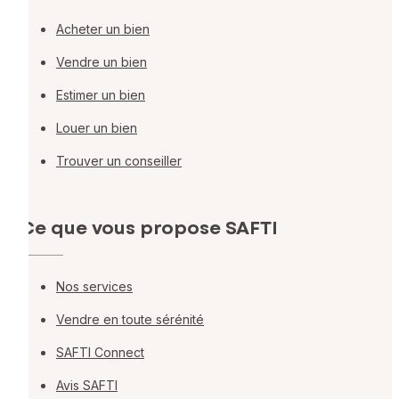
Acheter un bien
Vendre un bien
Estimer un bien
Louer un bien
Trouver un conseiller
Ce que vous propose SAFTI
Nos services
Vendre en toute sérénité
SAFTI Connect
Avis SAFTI