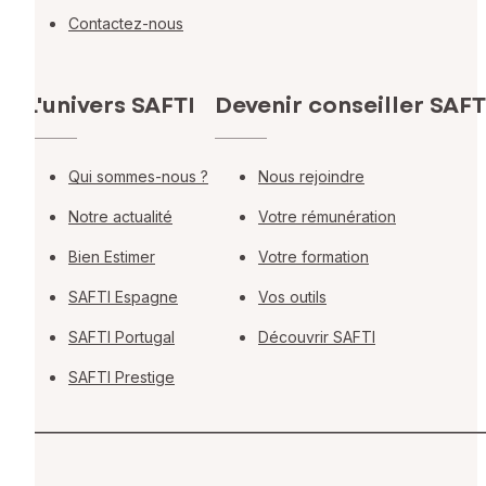
Contactez-nous
L'univers SAFTI
Devenir conseiller SAFT
Qui sommes-nous ?
Nous rejoindre
Notre actualité
Votre rémunération
Bien Estimer
Votre formation
SAFTI Espagne
Vos outils
SAFTI Portugal
Découvrir SAFTI
SAFTI Prestige