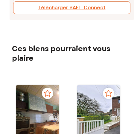
Télécharger SAFTI Connect
Ces biens pourraient vous
plaire