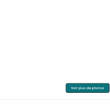
Voir plus de photos