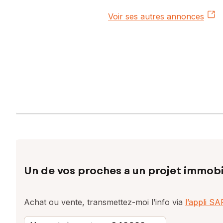
Voir ses autres annonces
Un de vos proches a un projet immobi
Achat ou vente, transmettez-moi l’info via
l’appli S