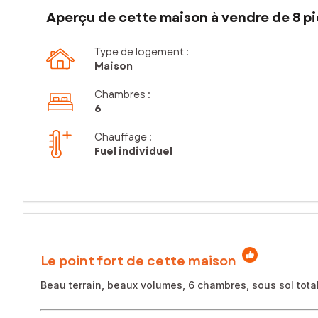
Aperçu de cette maison à vendre de 8 pi
Type de logement :
Maison
Chambres
:
6
Chauffage :
Fuel individuel
Le point fort de cette maison
Beau terrain, beaux volumes, 6 chambres, sous sol tota