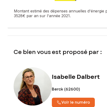
Montant estimé des dépenses annuelles d'énergie 
3528€ par an sur l'année 2021.
Ce bien vous est proposé par :
Isabelle Dalbert
Berck (62600)
Voir le numéro