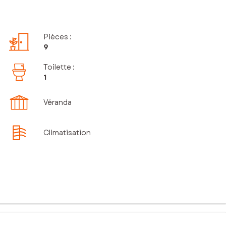
Pièces
:
9
Toilette
:
1
Véranda
Climatisation