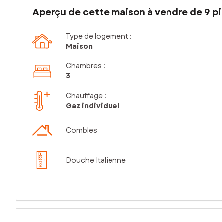
Aperçu de cette maison à vendre de 9 pi
Type de logement :
Maison
Chambres
:
3
Chauffage :
Gaz individuel
Combles
Douche Italienne