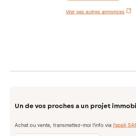
Voir ses autres annonces
Un de vos proches a un projet immobi
Achat ou vente, transmettez-moi l’info via
l’appli S