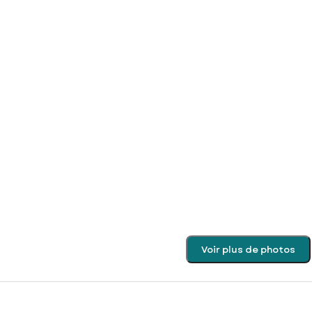
Voir plus de photos