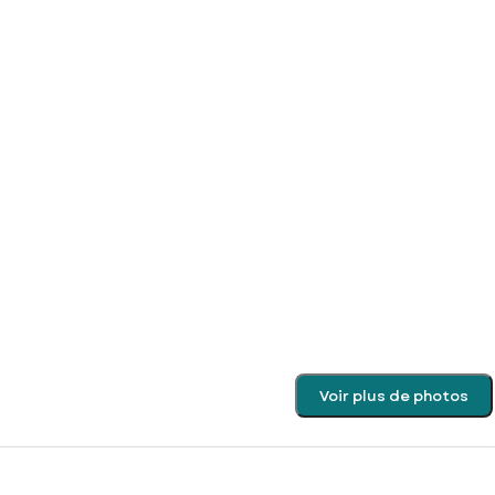
Voir plus de photos