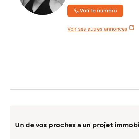
Voir le numéro
Voir ses autres annonces
Un de vos proches a un projet immobi