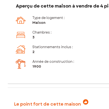
Aperçu de cette maison à vendre de 4 pi
Type de logement :
Maison
Chambres
:
3
Stationnements inclus
:
2
Année de construction :
1900
Le point fort de cette maison