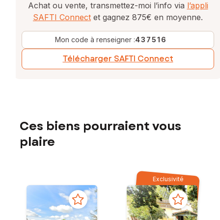
Achat ou vente, transmettez-moi l’info via
l’appli
SAFTI Connect
et gagnez 875€ en moyenne.
Mon code à renseigner :
437516
Télécharger SAFTI Connect
Ces biens pourraient vous
plaire
Exclusivité