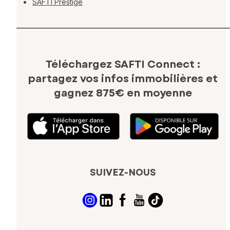
SAFTI Prestige
Téléchargez SAFTI Connect :
partagez vos infos immobilières
et
gagnez 875€ en moyenne
SUIVEZ-NOUS