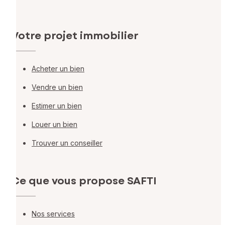
Votre projet immobilier
Acheter un bien
Vendre un bien
Estimer un bien
Louer un bien
Trouver un conseiller
Ce que vous propose SAFTI
Nos services