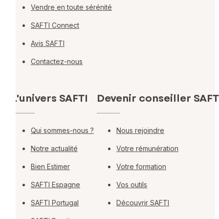
Vendre en toute sérénité
SAFTI Connect
Avis SAFTI
Contactez-nous
L'univers SAFTI
Devenir conseiller SAFT
Qui sommes-nous ?
Nous rejoindre
Notre actualité
Votre rémunération
Bien Estimer
Votre formation
SAFTI Espagne
Vos outils
SAFTI Portugal
Découvrir SAFTI