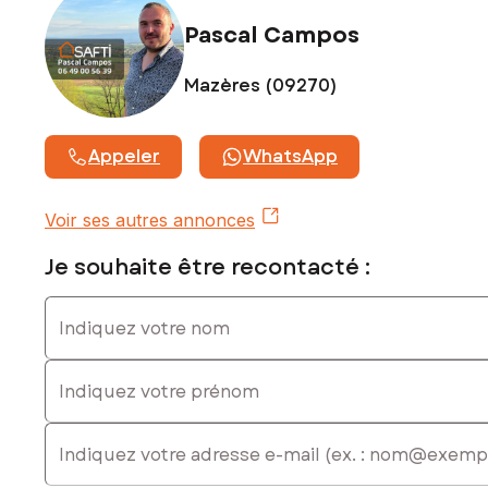
Pascal Campos
Mazères (09270)
Appeler
WhatsApp
Voir ses autres annonces
Je souhaite être recontacté :
Indiquez votre nom
Indiquez votre prénom
E-mail