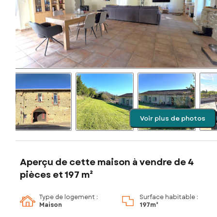
Voir plus de photos
Aperçu de cette maison à vendre de 4
pièces et 197 m²
Type de logement :
Surface habitable :
Maison
197m²