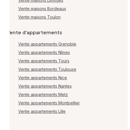
Vente maisons Limoges
Vente maisons Bordeaux
Vente maisons Toulon
Vente d'appartements
Vente appartements Grenoble
Vente appartements Nîmes
Vente appartements Tours
Vente appartements Toulouse
Vente appartements Nice
Vente appartements Nantes
Vente appartements Metz
Vente appartements Montpellier
Vente appartements Lille