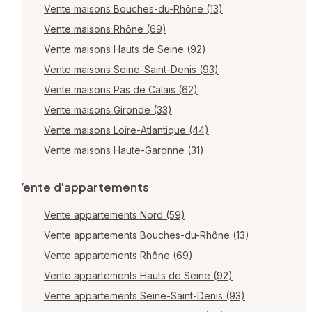
Vente maisons Bouches-du-Rhône (13)
Vente maisons Rhône (69)
Vente maisons Hauts de Seine (92)
Vente maisons Seine-Saint-Denis (93)
Vente maisons Pas de Calais (62)
Vente maisons Gironde (33)
Vente maisons Loire-Atlantique (44)
Vente maisons Haute-Garonne (31)
Vente d'appartements
Vente appartements Nord (59)
Vente appartements Bouches-du-Rhône (13)
Vente appartements Rhône (69)
Vente appartements Hauts de Seine (92)
Vente appartements Seine-Saint-Denis (93)