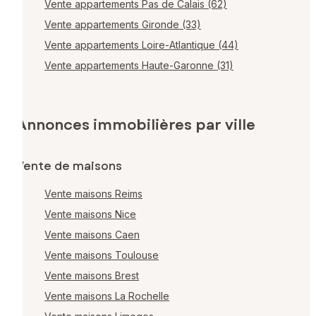
Vente appartements Pas de Calais (62)
Vente appartements Gironde (33)
Vente appartements Loire-Atlantique (44)
Vente appartements Haute-Garonne (31)
Annonces immobilières par ville
Vente de maisons
Vente maisons Reims
Vente maisons Nice
Vente maisons Caen
Vente maisons Toulouse
Vente maisons Brest
Vente maisons La Rochelle