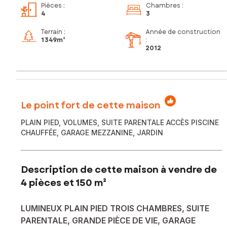
Pièces
:
Chambres
:
4
3
Terrain :
Année de construction
1 349m²
:
2012
Le point fort de cette maison
PLAIN PIED, VOLUMES, SUITE PARENTALE ACCÈS PISCINE
CHAUFFÉE, GARAGE MEZZANINE, JARDIN
Description de cette maison à vendre de
4 pièces et 150 m²
LUMINEUX PLAIN PIED TROIS CHAMBRES, SUITE
PARENTALE, GRANDE PIÈCE DE VIE, GARAGE