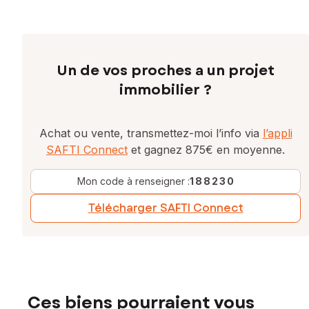
Un de vos proches a un projet
immobilier ?
Achat ou vente, transmettez-moi l’info via
l’appli
SAFTI Connect
et gagnez 875€ en moyenne.
Mon code à renseigner :
188230
Télécharger SAFTI Connect
Ces biens pourraient vous