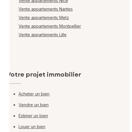
Vente appartements Nice
Vente appartements Nantes
Vente appartements Metz
Vente appartements Montpellier
Vente appartements Lille
Votre projet immobilier
Acheter un bien
Vendre un bien
Estimer un bien
Louer un bien