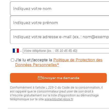
Indiquez votre nom
Indiquez votre prénom
E-mail
J’ai lu et j’accepte la
Politique de Protection des
Données Personnelles
*
Envoyer ma demande
Conformément à l’article L.223-2 du Code de la consommation, il
est rappelé que le consommateur peut user de son droit à
s’inscrire gratuitement sur la liste d’opposition au démarchage
téléphonique sur le site
www.bloctel.gouv.fr
.