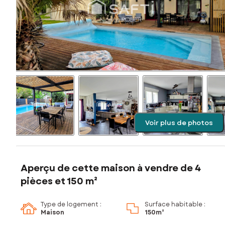
Voir plus de photos
Aperçu de cette maison à vendre de 4
pièces et 150 m²
Type de logement :
Surface habitable :
Maison
150m²