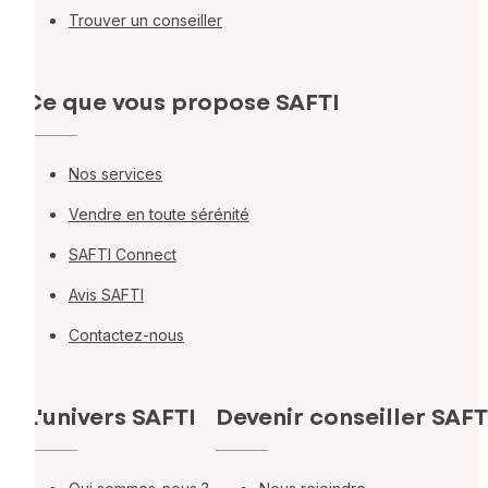
Trouver un conseiller
Ce que vous propose SAFTI
Nos services
Vendre en toute sérénité
SAFTI Connect
Avis SAFTI
Contactez-nous
L'univers SAFTI
Devenir conseiller SAFT