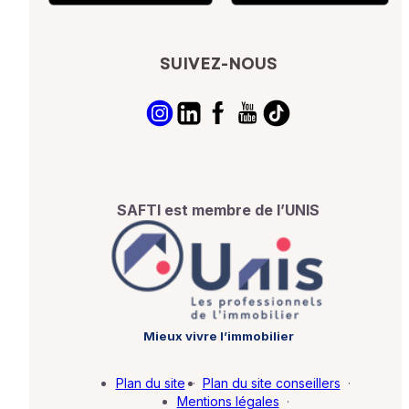
SUIVEZ-NOUS
SAFTI est membre de l’UNIS
Mieux vivre l’immobilier
Plan du site
·
Plan du site conseillers
·
Mentions légales
·