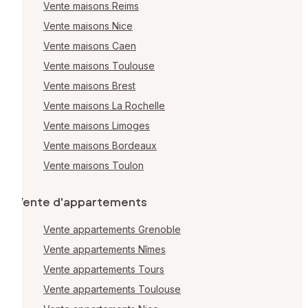
Vente maisons Reims
Vente maisons Nice
Vente maisons Caen
Vente maisons Toulouse
Vente maisons Brest
Vente maisons La Rochelle
Vente maisons Limoges
Vente maisons Bordeaux
Vente maisons Toulon
Vente d'appartements
Vente appartements Grenoble
Vente appartements Nîmes
Vente appartements Tours
Vente appartements Toulouse