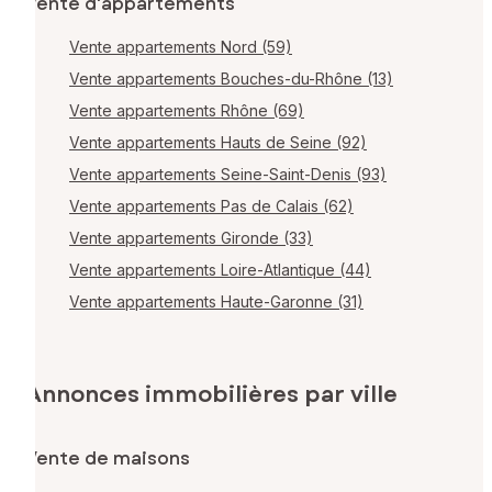
Vente d'appartements
Vente appartements Nord (59)
Vente appartements Bouches-du-Rhône (13)
Vente appartements Rhône (69)
Vente appartements Hauts de Seine (92)
Vente appartements Seine-Saint-Denis (93)
Vente appartements Pas de Calais (62)
Vente appartements Gironde (33)
Vente appartements Loire-Atlantique (44)
Vente appartements Haute-Garonne (31)
Annonces immobilières par ville
Vente de maisons