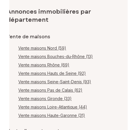
Annonces immobilières par
département
Vente de maisons
Vente maisons Nord (59)
Vente maisons Bouches-du-Rhône (13)
Vente maisons Rhône (69)
Vente maisons Hauts de Seine (92)
Vente maisons Seine-Saint-Denis (93)
Vente maisons Pas de Calais (62)
Vente maisons Gironde (33)
Vente maisons Loire-Atlantique (44)
Vente maisons Haute-Garonne (31)