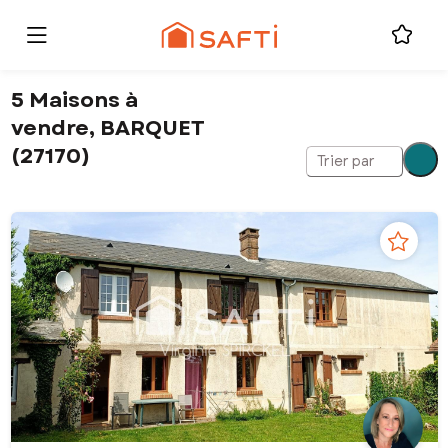
5 Maisons à
vendre, BARQUET
(27170)
Trier par