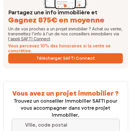
Partagez une info immobilière et
Gagnez 875€ en moyenne
Un de vos proches a un projet immobilier ? Achat ou vente,
transmettez l'info à l'un de nos conseillers immobiliers via
l'appli SAFTI Connect
.
Vous percevez 10% des honoraires si la vente se
concrétise.
Télécharger SAFTI Connect
Vous avez un projet immobilier ?
Trouvez un conseiller immobilier SAFTI pour
vous accompagner dans votre projet
immobilier.
Ville, code postal