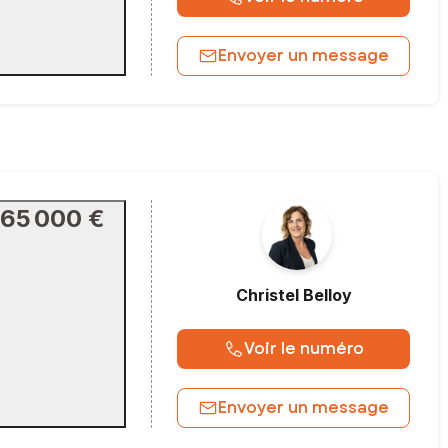
Envoyer un message
65 000 €
Christel
Belloy
Voir le numéro
Envoyer un message