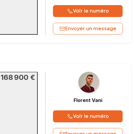
Voir le numéro
Envoyer un message
168 900 €
Florent
Vani
Voir le numéro
Envoyer un message