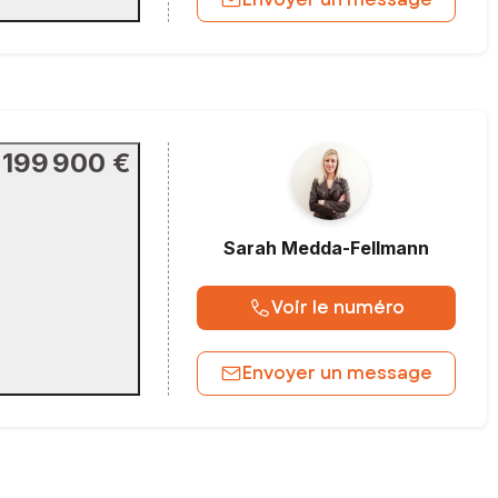
199 900 €
Sarah
Medda-Fellmann
Voir le numéro
Envoyer un message