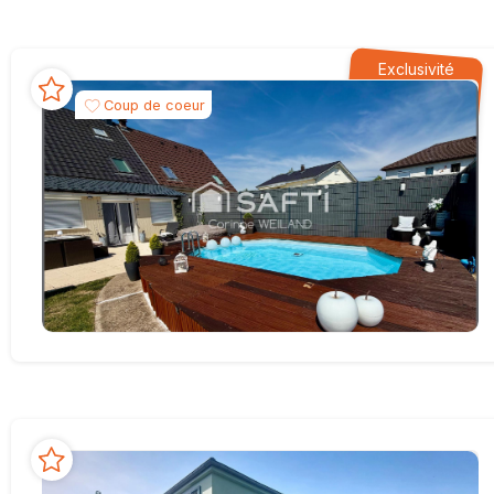
Exclusivité
Coup de coeur