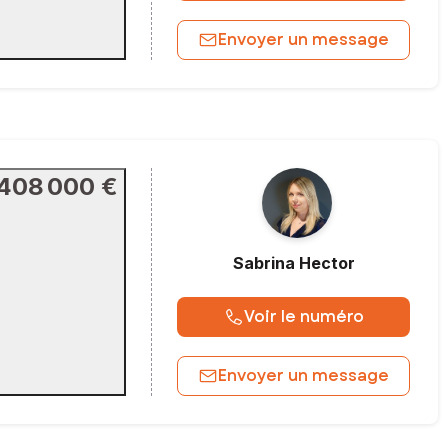
Envoyer un message
408 000 €
Sabrina
Hector
Voir le numéro
Envoyer un message