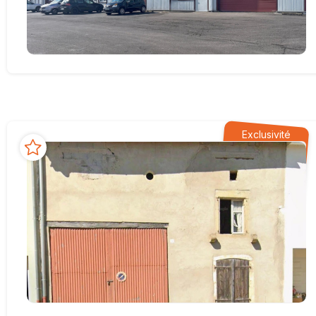
Exclusivité