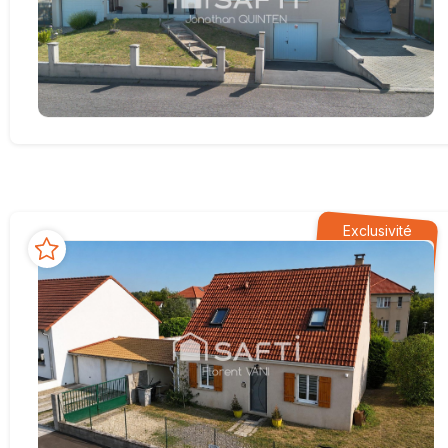
Exclusivité