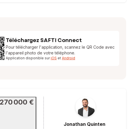
Téléchargez SAFTI Connect
Pour télécharger l'application, scannez le QR Code avec
l'appareil photo de votre téléphone.
Application disponible sur
iOS
et
Android
270 000 €
Jonathan
Quinten