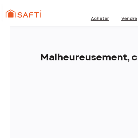
Acheter
Vendre
Malheureusement, ce 