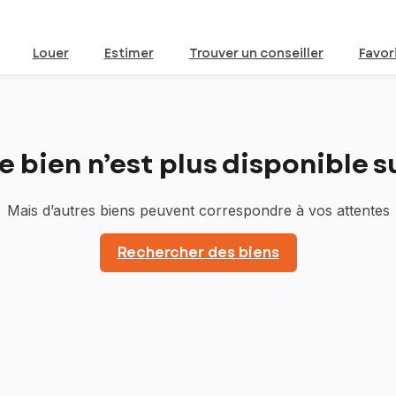
Louer
Estimer
Trouver un conseiller
Favor
bien n’est plus disponible sur
Mais d’autres biens peuvent correspondre à vos attentes
Rechercher des biens