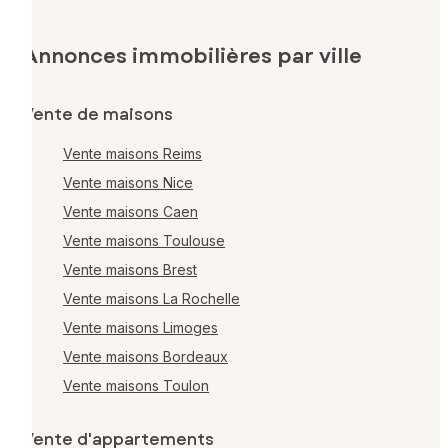
Annonces immobilières par ville
Vente de maisons
Vente maisons Reims
Vente maisons Nice
Vente maisons Caen
Vente maisons Toulouse
Vente maisons Brest
Vente maisons La Rochelle
Vente maisons Limoges
Vente maisons Bordeaux
Vente maisons Toulon
Vente d'appartements