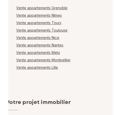
Vente appartements Grenoble
Vente appartements Nîmes
Vente appartements Tours
Vente appartements Toulouse
Vente appartements Nice
Vente appartements Nantes
Vente appartements Metz
Vente appartements Montpellier
Vente appartements Lille
Votre projet immobilier