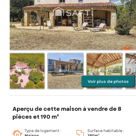
Voir plus de photos
Aperçu de cette maison à vendre de 8
pièces et 190 m²
Type de logement :
Surface habitable :
Maison
190m²