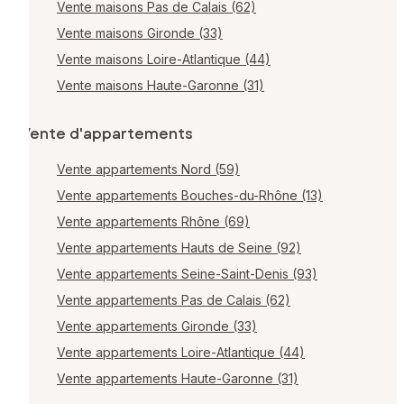
Vente maisons Pas de Calais (62)
Vente maisons Gironde (33)
Vente maisons Loire-Atlantique (44)
Vente maisons Haute-Garonne (31)
Vente d'appartements
Vente appartements Nord (59)
Vente appartements Bouches-du-Rhône (13)
Vente appartements Rhône (69)
Vente appartements Hauts de Seine (92)
Vente appartements Seine-Saint-Denis (93)
Vente appartements Pas de Calais (62)
Vente appartements Gironde (33)
Vente appartements Loire-Atlantique (44)
Vente appartements Haute-Garonne (31)