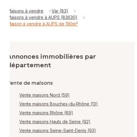
>
>
Maisons à vendre
Var (83)
>
Maisons à vendre à AUPS (83630)
Maison à vendre à AUPS de 190m²
Annonces immobilières par
département
Vente de maisons
Vente maisons Nord (59)
Vente maisons Bouches-du-Rhône (13)
Vente maisons Rhône (69)
Vente maisons Hauts de Seine (92)
Vente maisons Seine-Saint-Denis (93)