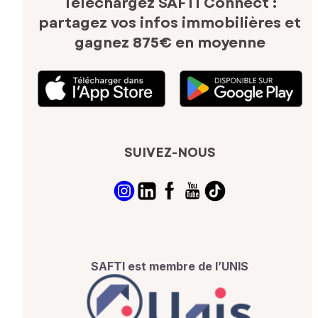
Téléchargez SAFTI Connect :
partagez vos infos immobilières
et
gagnez 875€ en moyenne
SUIVEZ-NOUS
SAFTI est membre de l’UNIS