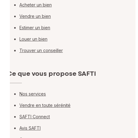
Acheter un bien
Vendre un bien
Estimer un bien
Louer un bien
Trouver un conseiller
Ce que vous propose SAFTI
Nos services
Vendre en toute sérénité
SAFTI Connect
Avis SAFTI