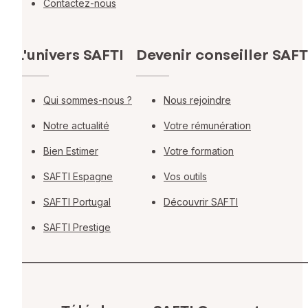
Contactez-nous
L'univers SAFTI
Devenir conseiller SAFT
Qui sommes-nous ?
Nous rejoindre
Notre actualité
Votre rémunération
Bien Estimer
Votre formation
SAFTI Espagne
Vos outils
SAFTI Portugal
Découvrir SAFTI
SAFTI Prestige