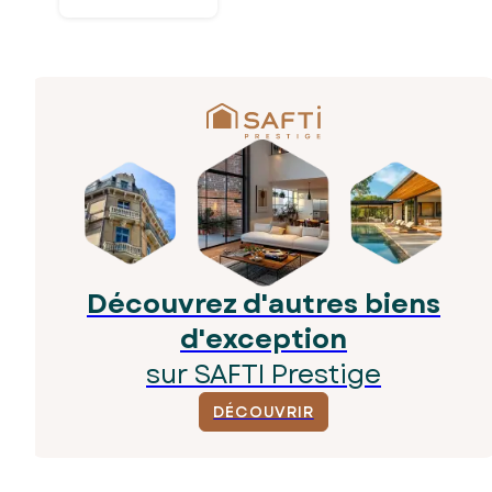
Découvrez d'autres biens
d'exception
sur SAFTI Prestige
DÉCOUVRIR