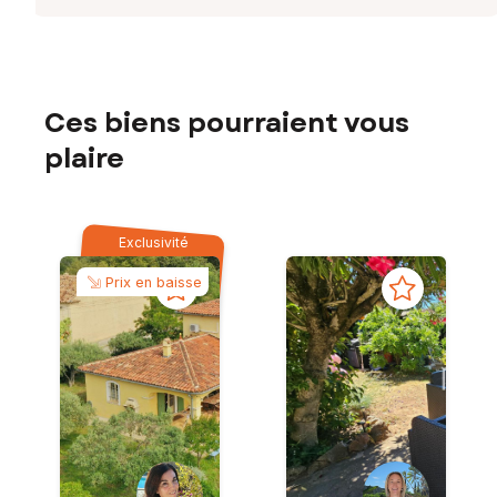
Ces biens pourraient vous
plaire
Exclusivité
Prix en baisse