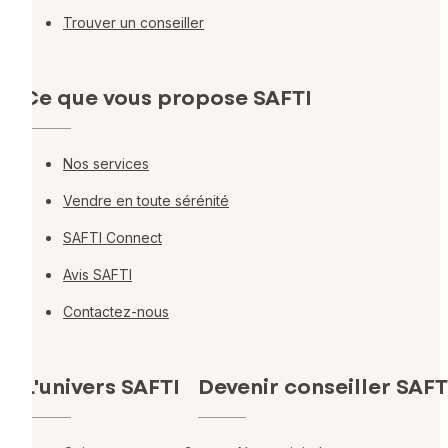
Trouver un conseiller
Ce que vous propose SAFTI
Nos services
Vendre en toute sérénité
SAFTI Connect
Avis SAFTI
Contactez-nous
L'univers SAFTI
Devenir conseiller SAFT