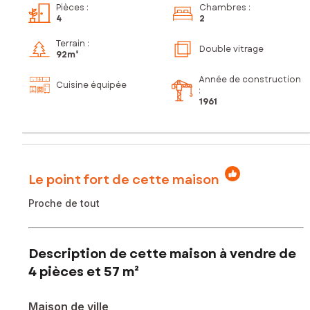
Pièces
:
Chambres
:
4
2
Terrain :
Double vitrage
92m²
Année de construction
Cuisine équipée
:
1961
Le point fort de cette maison
Proche de tout
Description de cette maison à vendre de
4 pièces et 57 m²
Maison de ville