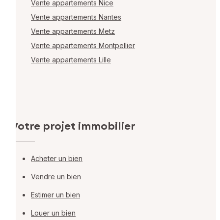
Vente appartements Nice
Vente appartements Nantes
Vente appartements Metz
Vente appartements Montpellier
Vente appartements Lille
Votre projet immobilier
Acheter un bien
Vendre un bien
Estimer un bien
Louer un bien