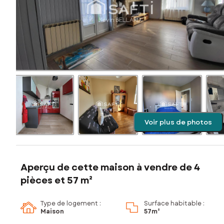
Voir plus de photos
Aperçu de cette maison à vendre de 4
pièces et 57 m²
Type de logement :
Surface habitable :
Maison
57m²