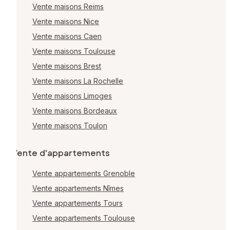
Vente maisons Reims
Vente maisons Nice
Vente maisons Caen
Vente maisons Toulouse
Vente maisons Brest
Vente maisons La Rochelle
Vente maisons Limoges
Vente maisons Bordeaux
Vente maisons Toulon
Vente d'appartements
Vente appartements Grenoble
Vente appartements Nîmes
Vente appartements Tours
Vente appartements Toulouse