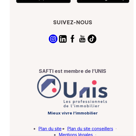
SUIVEZ-NOUS
SAFTI est membre de l’UNIS
Mieux vivre l’immobilier
Plan du site
·
Plan du site conseillers
·
Mentions légales
·