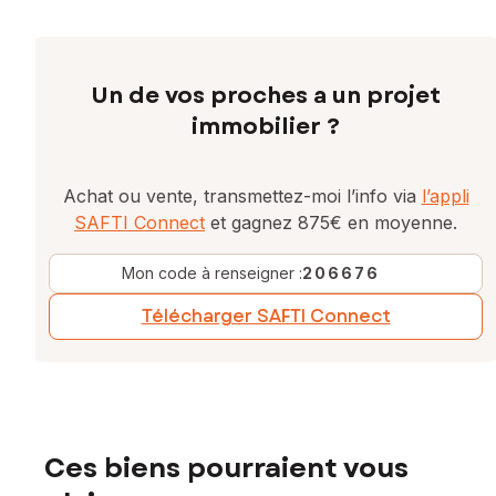
Un de vos proches a un projet
immobilier ?
Achat ou vente, transmettez-moi l’info via
l’appli
SAFTI Connect
et gagnez 875€ en moyenne.
Mon code à renseigner :
206676
Télécharger SAFTI Connect
Ces biens pourraient vous