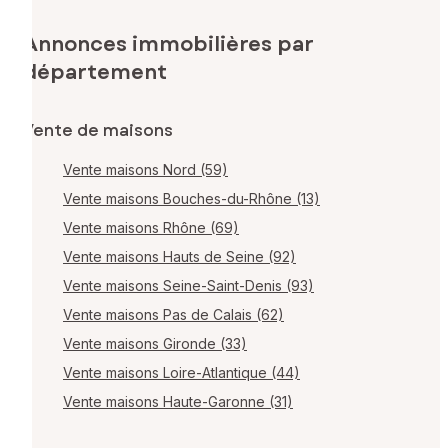
Annonces immobilières par
département
Vente de maisons
Vente maisons Nord (59)
Vente maisons Bouches-du-Rhône (13)
Vente maisons Rhône (69)
Vente maisons Hauts de Seine (92)
Vente maisons Seine-Saint-Denis (93)
Vente maisons Pas de Calais (62)
Vente maisons Gironde (33)
Vente maisons Loire-Atlantique (44)
Vente maisons Haute-Garonne (31)