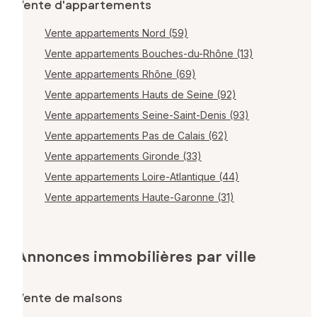
Vente d'appartements
Vente appartements Nord (59)
Vente appartements Bouches-du-Rhône (13)
Vente appartements Rhône (69)
Vente appartements Hauts de Seine (92)
Vente appartements Seine-Saint-Denis (93)
Vente appartements Pas de Calais (62)
Vente appartements Gironde (33)
Vente appartements Loire-Atlantique (44)
Vente appartements Haute-Garonne (31)
Annonces immobilières par ville
Vente de maisons