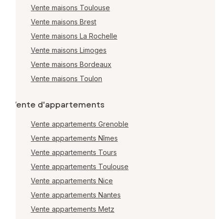
Vente maisons Toulouse
Vente maisons Brest
Vente maisons La Rochelle
Vente maisons Limoges
Vente maisons Bordeaux
Vente maisons Toulon
Vente d'appartements
Vente appartements Grenoble
Vente appartements Nîmes
Vente appartements Tours
Vente appartements Toulouse
Vente appartements Nice
Vente appartements Nantes
Vente appartements Metz