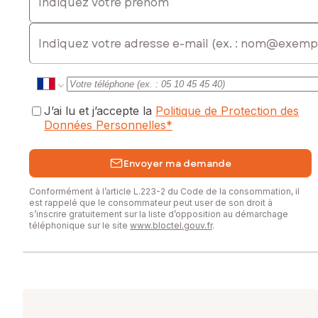
E-mail
J’ai lu et j’accepte la
Politique de Protection des
Données Personnelles
*
Envoyer ma demande
Conformément à l’article L.223-2 du Code de la consommation, il
est rappelé que le consommateur peut user de son droit à
s’inscrire gratuitement sur la liste d’opposition au démarchage
téléphonique sur le site
www.bloctel.gouv.fr
.