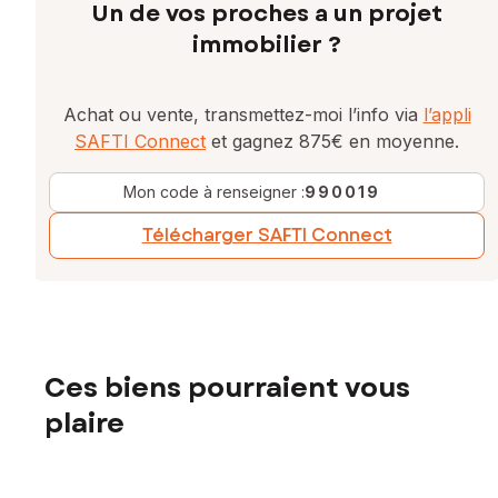
Un de vos proches a un projet
immobilier ?
Achat ou vente, transmettez-moi l’info via
l’appli
SAFTI Connect
et gagnez 875€ en moyenne.
Mon code à renseigner :
990019
Télécharger SAFTI Connect
Ces biens pourraient vous
plaire