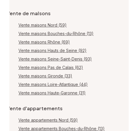
Vente de maisons
Vente maisons Nord (59)
Vente maisons Bouches-du-Rhône (13)
Vente maisons Rhône (69)
Vente maisons Hauts de Seine (92)
Vente maisons Seine-Saint-Denis (93)
Vente maisons Pas de Calais (62)
Vente maisons Gironde (33)
Vente maisons Loire-Atlantique (44)
Vente maisons Haute-Garonne (31)
Vente d'appartements
Vente appartements Nord (59)
Vente appartements Bouches-du-Rhône (13)