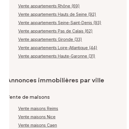
Vente appartements Rhône (69)
Vente appartements Hauts de Seine (92)
Vente appartements Seine-Saint-Denis (93)
Vente appartements Pas de Calais (62)
Vente appartements Gironde (33)
Vente appartements Loire-Atlantique (44)
Vente appartements Haute-Garonne (31)
Annonces immobilières par ville
Vente de maisons
Vente maisons Reims
Vente maisons Nice
Vente maisons Caen