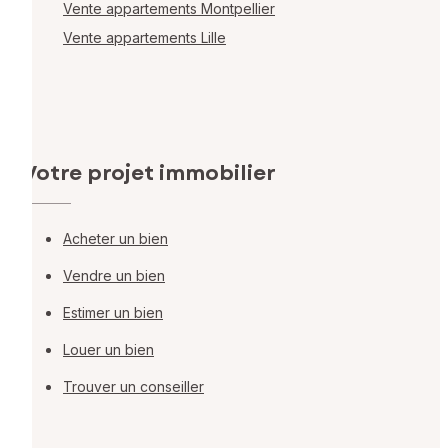
Vente appartements Montpellier
Vente appartements Lille
Votre projet immobilier
Acheter un bien
Vendre un bien
Estimer un bien
Louer un bien
Trouver un conseiller