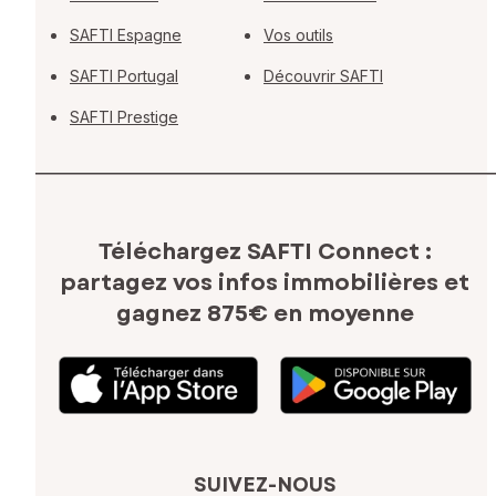
SAFTI Espagne
Vos outils
SAFTI Portugal
Découvrir SAFTI
SAFTI Prestige
Téléchargez SAFTI Connect :
partagez vos infos immobilières
et
gagnez 875€ en moyenne
SUIVEZ-NOUS