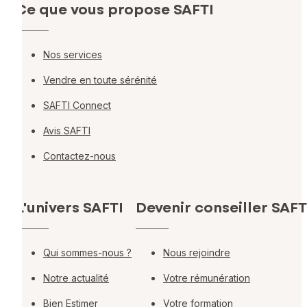
Ce que vous propose SAFTI
Nos services
Vendre en toute sérénité
SAFTI Connect
Avis SAFTI
Contactez-nous
L'univers SAFTI
Devenir conseiller SAFT
Qui sommes-nous ?
Nous rejoindre
Notre actualité
Votre rémunération
Bien Estimer
Votre formation