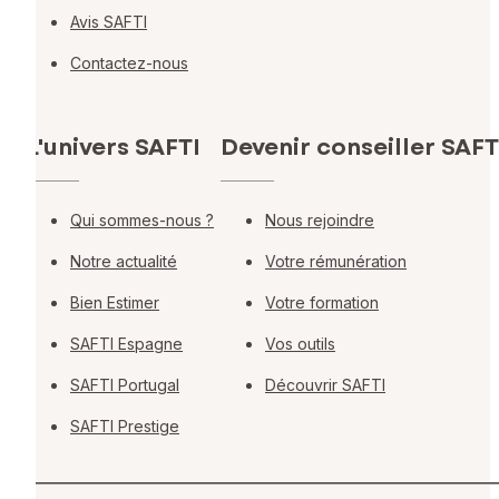
Avis SAFTI
Contactez-nous
L'univers SAFTI
Devenir conseiller SAFT
Qui sommes-nous ?
Nous rejoindre
Notre actualité
Votre rémunération
Bien Estimer
Votre formation
SAFTI Espagne
Vos outils
SAFTI Portugal
Découvrir SAFTI
SAFTI Prestige