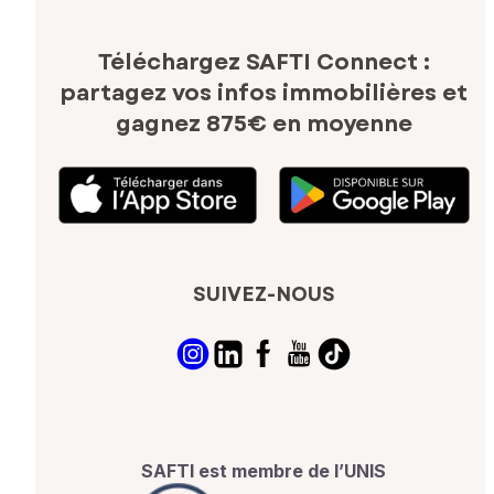
Téléchargez SAFTI Connect :
partagez vos infos immobilières
et
gagnez 875€ en moyenne
SUIVEZ-NOUS
SAFTI est membre de l’UNIS