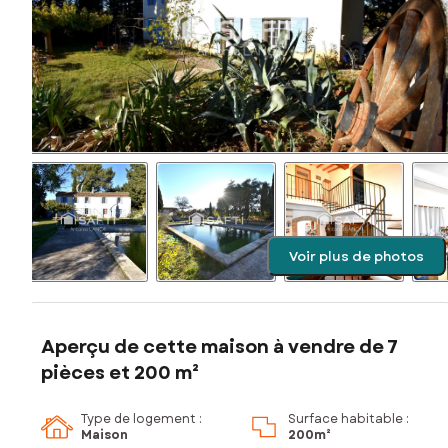
Voir plus de photos
Aperçu de cette maison à vendre de 7
pièces et 200 m²
Type de logement :
Surface habitable :
Maison
200m²