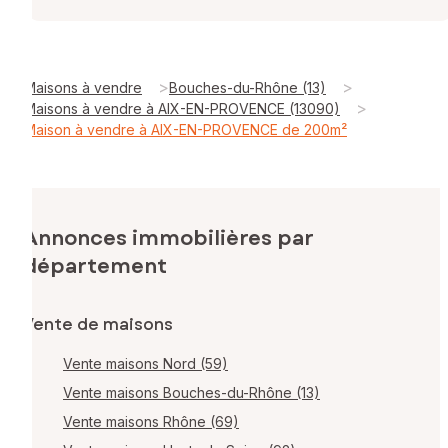
>
>
Maisons à vendre
Bouches-du-Rhône (13)
>
Maisons à vendre à AIX-EN-PROVENCE (13090)
Maison à vendre à AIX-EN-PROVENCE de 200m²
Annonces immobilières par
département
Vente de maisons
Vente maisons Nord (59)
Vente maisons Bouches-du-Rhône (13)
Vente maisons Rhône (69)