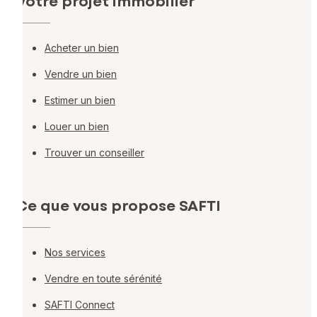
Votre projet immobilier
Acheter un bien
Vendre un bien
Estimer un bien
Louer un bien
Trouver un conseiller
Ce que vous propose SAFTI
Nos services
Vendre en toute sérénité
SAFTI Connect