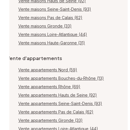
Vente maisons Hauts de Seine (92)
Vente maisons Seine-Saint-Denis (93)
Vente maisons Pas de Calais (62)
Vente maisons Gironde (33)
Vente maisons Loire-Atlantique (44)
Vente maisons Haute-Garonne (31)
Vente d'appartements
Vente appartements Nord (59)
Vente appartements Bouches-du-Rhône (13)
Vente appartements Rhône (69)
Vente appartements Hauts de Seine (92)
Vente appartements Seine-Saint-Denis (93)
Vente appartements Pas de Calais (62)
Vente appartements Gironde (33)
Vente appartements Loire-Atlantique (44)