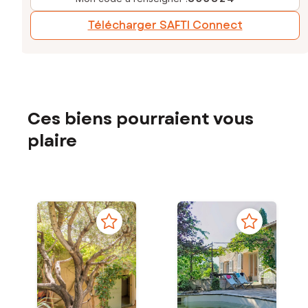
Télécharger SAFTI Connect
Ces biens pourraient vous
plaire