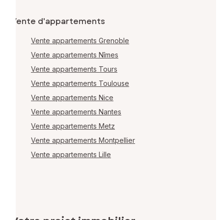
Vente d'appartements
Vente appartements Grenoble
Vente appartements Nîmes
Vente appartements Tours
Vente appartements Toulouse
Vente appartements Nice
Vente appartements Nantes
Vente appartements Metz
Vente appartements Montpellier
Vente appartements Lille