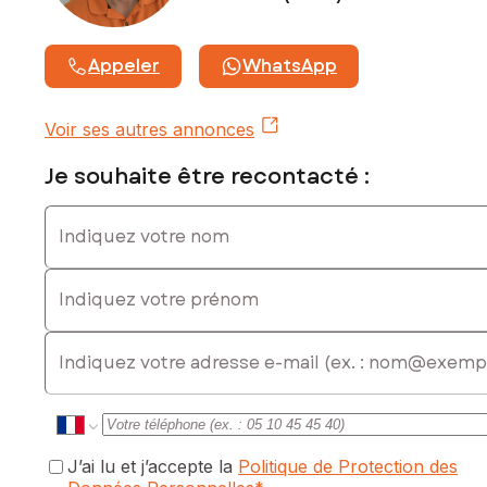
Appeler
WhatsApp
Voir ses autres annonces
Je souhaite être recontacté :
Indiquez votre nom
Indiquez votre prénom
E-mail
J’ai lu et j’accepte la
Politique de Protection des