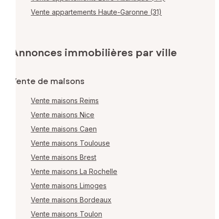
Vente appartements Haute-Garonne (31)
Annonces immobilières par ville
Vente de maisons
Vente maisons Reims
Vente maisons Nice
Vente maisons Caen
Vente maisons Toulouse
Vente maisons Brest
Vente maisons La Rochelle
Vente maisons Limoges
Vente maisons Bordeaux
Vente maisons Toulon