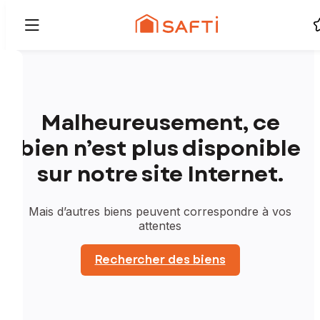
Malheureusement, ce
bien n’est plus disponible
sur notre site Internet.
Mais d’autres biens peuvent correspondre à vos
attentes
Rechercher des biens