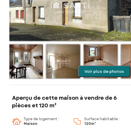
Voir plus de photos
Aperçu de cette maison à vendre de 6
pièces et 120 m²
Type de logement :
Surface habitable :
Maison
120m²