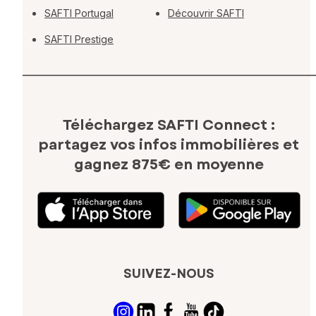
SAFTI Portugal
Découvrir SAFTI
SAFTI Prestige
Téléchargez SAFTI Connect :
partagez vos infos immobilières
et
gagnez 875€ en moyenne
SUIVEZ-NOUS