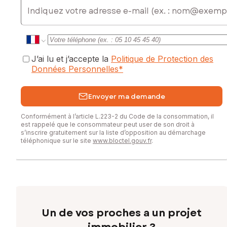
E-mail
J’ai lu et j’accepte la
Politique de Protection des
Données Personnelles
*
Envoyer ma demande
Conformément à l’article L.223-2 du Code de la consommation, il
est rappelé que le consommateur peut user de son droit à
s’inscrire gratuitement sur la liste d’opposition au démarchage
téléphonique sur le site
www.bloctel.gouv.fr
.
Un de vos proches a un projet