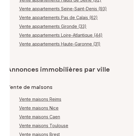
Vente appartements Seine-Saint-Denis (93)
Vente appartements Pas de Calais (62)
Vente appartements Gironde (33)
Vente appartements Loire-Atlantique (44)
Vente appartements Haute-Garonne (31)
Annonces immobilières par ville
Vente de maisons
Vente maisons Reims
Vente maisons Nice
Vente maisons Caen
Vente maisons Toulouse
Vente maisons Brest