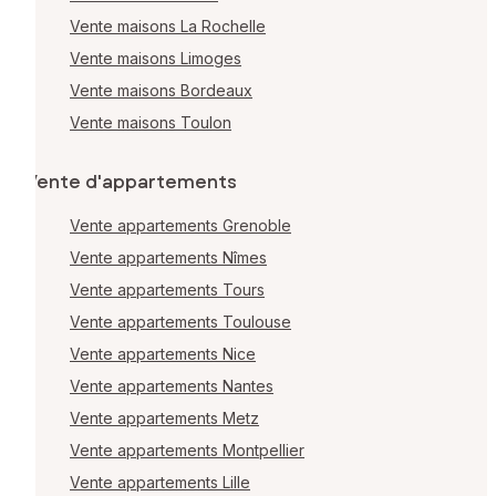
Vente maisons La Rochelle
Vente maisons Limoges
Vente maisons Bordeaux
Vente maisons Toulon
Vente d'appartements
Vente appartements Grenoble
Vente appartements Nîmes
Vente appartements Tours
Vente appartements Toulouse
Vente appartements Nice
Vente appartements Nantes
Vente appartements Metz
Vente appartements Montpellier
Vente appartements Lille