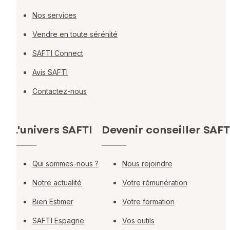
Nos services
Vendre en toute sérénité
SAFTI Connect
Avis SAFTI
Contactez-nous
L'univers SAFTI
Devenir conseiller SAFT
Qui sommes-nous ?
Nous rejoindre
Notre actualité
Votre rémunération
Bien Estimer
Votre formation
SAFTI Espagne
Vos outils