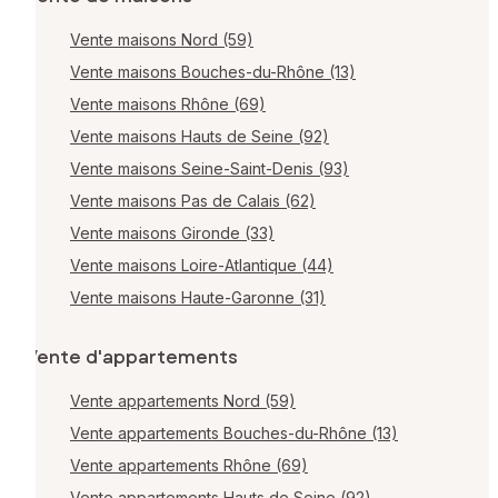
Vente maisons Nord (59)
Vente maisons Bouches-du-Rhône (13)
Vente maisons Rhône (69)
Vente maisons Hauts de Seine (92)
Vente maisons Seine-Saint-Denis (93)
Vente maisons Pas de Calais (62)
Vente maisons Gironde (33)
Vente maisons Loire-Atlantique (44)
Vente maisons Haute-Garonne (31)
Vente d'appartements
Vente appartements Nord (59)
Vente appartements Bouches-du-Rhône (13)
Vente appartements Rhône (69)
Vente appartements Hauts de Seine (92)