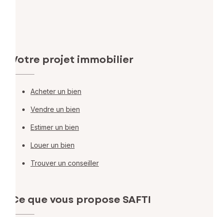
Votre projet immobilier
Acheter un bien
Vendre un bien
Estimer un bien
Louer un bien
Trouver un conseiller
Ce que vous propose SAFTI