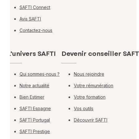
SAFTI Connect
Avis SAFTI
Contactez-nous
L'univers SAFTI
Devenir conseiller SAFT
Qui sommes-nous ?
Nous rejoindre
Notre actualité
Votre rémunération
Bien Estimer
Votre formation
SAFTI Espagne
Vos outils
SAFTI Portugal
Découvrir SAFTI
SAFTI Prestige