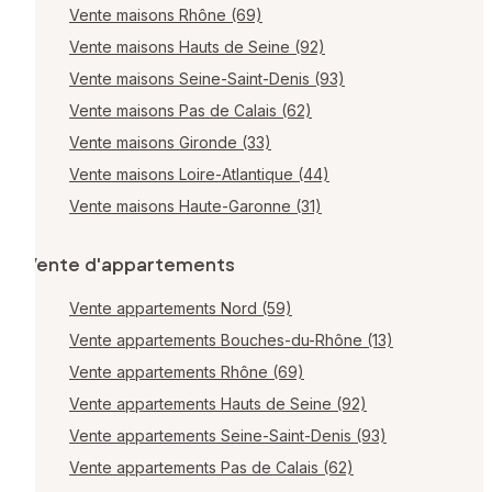
Vente maisons Rhône (69)
Vente maisons Hauts de Seine (92)
Vente maisons Seine-Saint-Denis (93)
Vente maisons Pas de Calais (62)
Vente maisons Gironde (33)
Vente maisons Loire-Atlantique (44)
Vente maisons Haute-Garonne (31)
Vente d'appartements
Vente appartements Nord (59)
Vente appartements Bouches-du-Rhône (13)
Vente appartements Rhône (69)
Vente appartements Hauts de Seine (92)
Vente appartements Seine-Saint-Denis (93)
Vente appartements Pas de Calais (62)