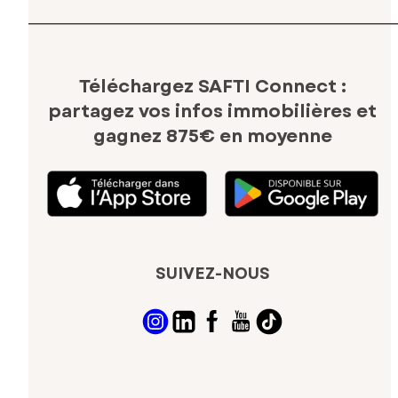
Téléchargez SAFTI Connect :
partagez vos infos immobilières
et
gagnez 875€ en moyenne
SUIVEZ-NOUS