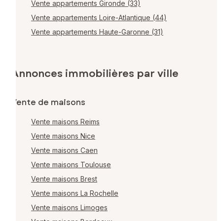
Vente appartements Gironde (33)
Vente appartements Loire-Atlantique (44)
Vente appartements Haute-Garonne (31)
Annonces immobilières par ville
Vente de maisons
Vente maisons Reims
Vente maisons Nice
Vente maisons Caen
Vente maisons Toulouse
Vente maisons Brest
Vente maisons La Rochelle
Vente maisons Limoges