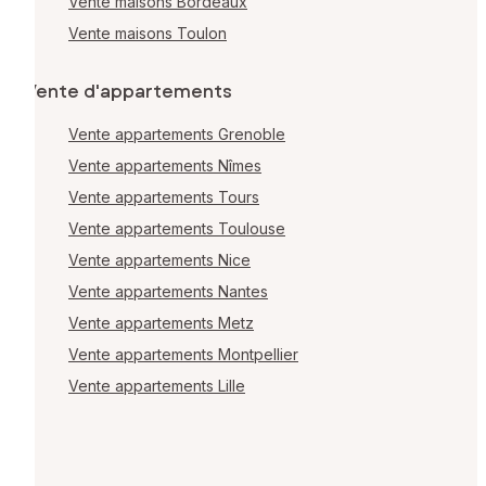
Vente maisons Bordeaux
Vente maisons Toulon
Vente d'appartements
Vente appartements Grenoble
Vente appartements Nîmes
Vente appartements Tours
Vente appartements Toulouse
Vente appartements Nice
Vente appartements Nantes
Vente appartements Metz
Vente appartements Montpellier
Vente appartements Lille