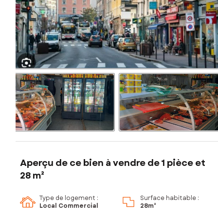
Aperçu de ce bien à vendre de 1 pièce et
28 m²
Type de logement :
Surface habitable :
Local Commercial
28m²