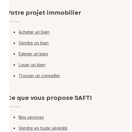
Votre projet immobilier
Acheter un bien
Vendre un bien
Estimer un bien
Louer un bien
Trouver un conseiller
Ce que vous propose SAFTI
Nos services
Vendre en toute sérénité