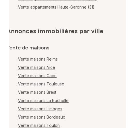
Vente appartements Haute-Garonne (31)
Annonces immobilières par ville
Vente de maisons
Vente maisons Reims
Vente maisons Nice
Vente maisons Caen
Vente maisons Toulouse
Vente maisons Brest
Vente maisons La Rochelle
Vente maisons Limoges
Vente maisons Bordeaux
Vente maisons Toulon