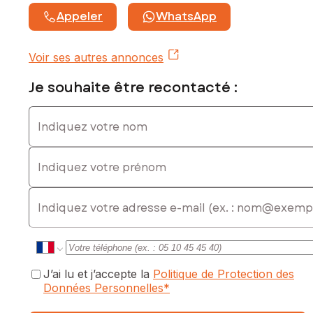
Appeler
WhatsApp
Voir ses autres annonces
Je souhaite être recontacté :
Indiquez votre nom
Indiquez votre prénom
E-mail
J’ai lu et j’accepte la
Politique de Protection des
Données Personnelles
*