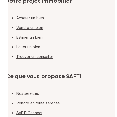
Votre projet immobilier
Acheter un bien
Vendre un bien
Estimer un bien
Louer un bien
Trouver un conseiller
Ce que vous propose SAFTI
Nos services
Vendre en toute sérénité
SAFTI Connect