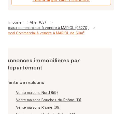
>
>
Immobilier
Allier (03)
>
locaux commerciaux à vendre à MARIOL (03270)
Local Commercial à vendre à MARIOL de 80m²
Annonces immobilières par
département
Vente de maisons
Vente maisons Nord (59)
Vente maisons Bouches-du-Rhône (13)
Vente maisons Rhône (69)