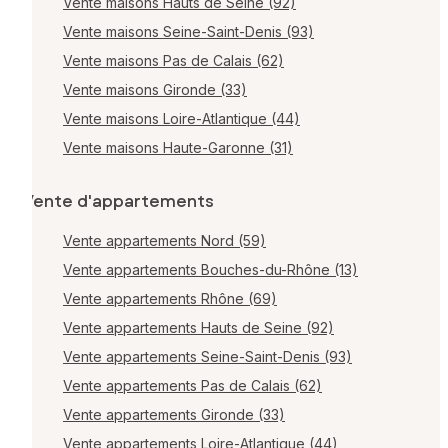
Vente maisons Hauts de Seine (92)
Vente maisons Seine-Saint-Denis (93)
Vente maisons Pas de Calais (62)
Vente maisons Gironde (33)
Vente maisons Loire-Atlantique (44)
Vente maisons Haute-Garonne (31)
Vente d'appartements
Vente appartements Nord (59)
Vente appartements Bouches-du-Rhône (13)
Vente appartements Rhône (69)
Vente appartements Hauts de Seine (92)
Vente appartements Seine-Saint-Denis (93)
Vente appartements Pas de Calais (62)
Vente appartements Gironde (33)
Vente appartements Loire-Atlantique (44)