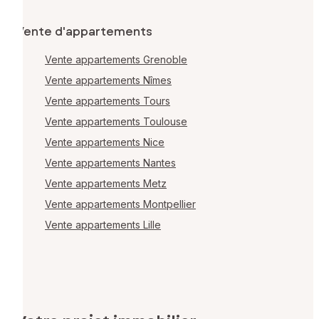
Vente d'appartements
Vente appartements Grenoble
Vente appartements Nîmes
Vente appartements Tours
Vente appartements Toulouse
Vente appartements Nice
Vente appartements Nantes
Vente appartements Metz
Vente appartements Montpellier
Vente appartements Lille