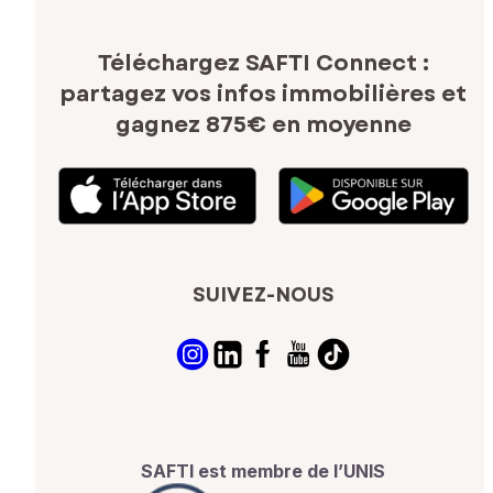
Téléchargez SAFTI Connect :
partagez vos infos immobilières
et
gagnez 875€ en moyenne
SUIVEZ-NOUS
SAFTI est membre de l’UNIS