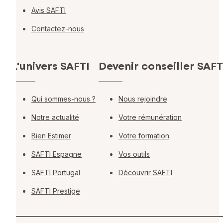
Avis SAFTI
Contactez-nous
L'univers SAFTI
Devenir conseiller SAFT
Qui sommes-nous ?
Nous rejoindre
Notre actualité
Votre rémunération
Bien Estimer
Votre formation
SAFTI Espagne
Vos outils
SAFTI Portugal
Découvrir SAFTI
SAFTI Prestige