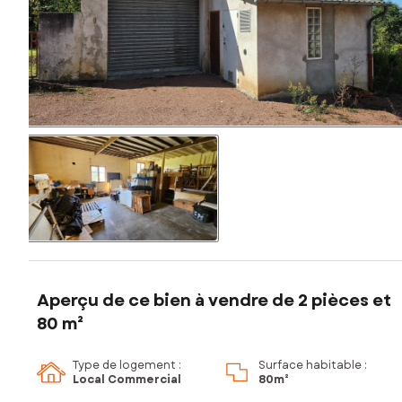
Aperçu de ce bien à vendre de 2 pièces et
80 m²
Type de logement :
Surface habitable :
Local Commercial
80m²