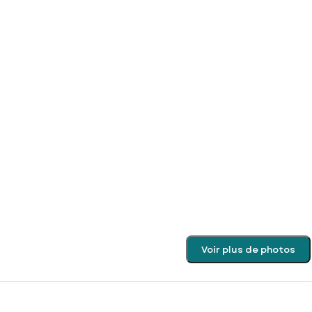
Voir plus de photos