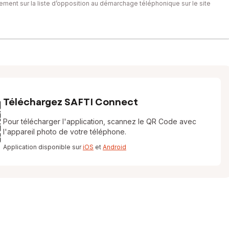
itement sur la liste d’opposition au démarchage téléphonique sur le site
Téléchargez SAFTI Connect
Pour télécharger l'application, scannez le QR Code avec
l'appareil photo de votre téléphone.
Application disponible sur
iOS
et
Android