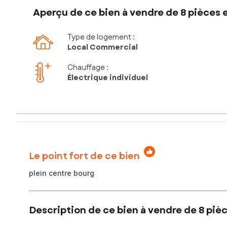
Aperçu de ce bien à vendre de 8 pièces 
Type de logement :
Local Commercial
Chauffage :
Électrique individuel
Le point fort de ce bien
plein centre bourg
Description de ce bien à vendre de 8 piè