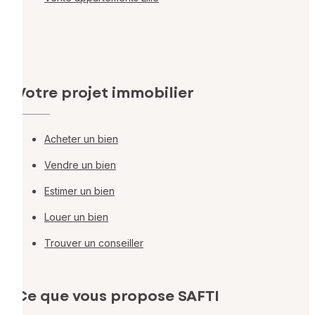
Votre projet immobilier
Acheter un bien
Vendre un bien
Estimer un bien
Louer un bien
Trouver un conseiller
Ce que vous propose SAFTI