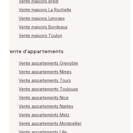
Vente maisons Brest
Vente maisons La Rochelle
Vente maisons Limoges
Vente maisons Bordeaux
Vente maisons Toulon
Vente d'appartements
Vente appartements Grenoble
Vente appartements Nîmes
Vente appartements Tours
Vente appartements Toulouse
Vente appartements Nice
Vente appartements Nantes
Vente appartements Metz
Vente appartements Montpellier
Vente appartements Lille