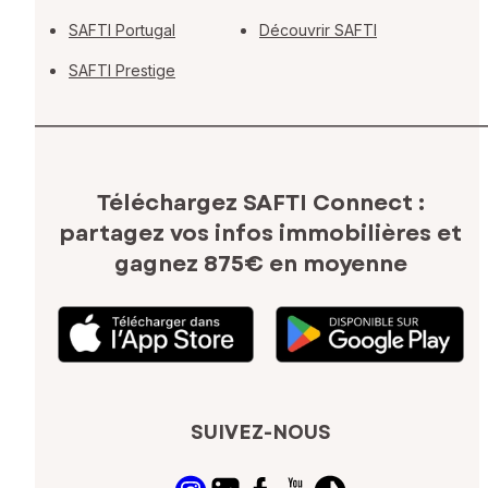
SAFTI Portugal
Découvrir SAFTI
SAFTI Prestige
Téléchargez SAFTI Connect :
partagez vos infos immobilières
et
gagnez 875€ en moyenne
SUIVEZ-NOUS