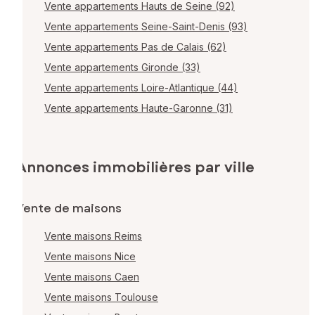
Vente appartements Hauts de Seine (92)
Vente appartements Seine-Saint-Denis (93)
Vente appartements Pas de Calais (62)
Vente appartements Gironde (33)
Vente appartements Loire-Atlantique (44)
Vente appartements Haute-Garonne (31)
Annonces immobilières par ville
Vente de maisons
Vente maisons Reims
Vente maisons Nice
Vente maisons Caen
Vente maisons Toulouse