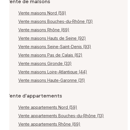
Vente de maisons
Vente maisons Nord (59)
Vente maisons Bouches-du-Rhône (13)
Vente maisons Rhône (69)
Vente maisons Hauts de Seine (92)
Vente maisons Seine-Saint-Denis (93)
Vente maisons Pas de Calais (62)
Vente maisons Gironde (33)
Vente maisons Loire-Atlantique (44)
Vente maisons Haute-Garonne (31)
Vente d'appartements
Vente appartements Nord (59)
Vente appartements Bouches-du-Rhône (13)
Vente appartements Rhône (69)