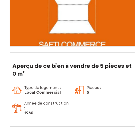
Aperçu de ce bien à vendre de 5 pièces et
0 m²
Type de logement :
Pièces
:
Local Commercial
5
Année de construction
:
1960