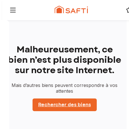
Malheureusement, ce
bien n’est plus disponible
sur notre site Internet.
Mais d’autres biens peuvent correspondre à vos
attentes
Rechercher des biens