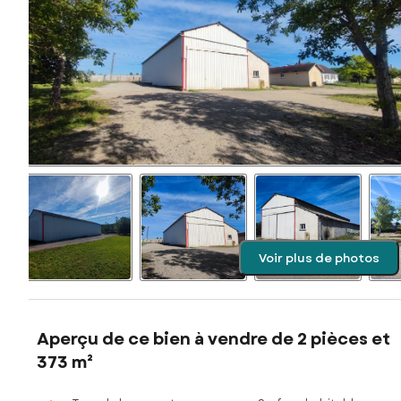
Voir plus de photos
Aperçu de ce bien à vendre de 2 pièces et
373 m²