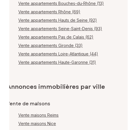
Vente appartements Bouches-du-Rhône (13)
Vente appartements Rhône (69)
Vente appartements Hauts de Seine (92)
Vente appartements Seine-Saint-Denis (93)
Vente appartements Pas de Calais (62)
Vente appartements Gironde (33)
Vente appartements Loire-Atlantique (44)
Vente appartements Haute-Garonne (31)
Annonces immobilières par ville
Vente de maisons
Vente maisons Reims
Vente maisons Nice