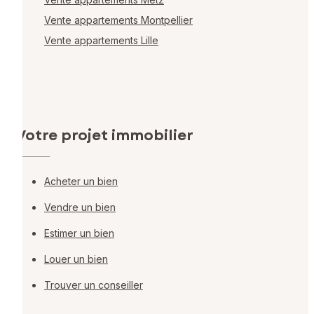
Vente appartements Montpellier
Vente appartements Lille
Votre projet immobilier
Acheter un bien
Vendre un bien
Estimer un bien
Louer un bien
Trouver un conseiller