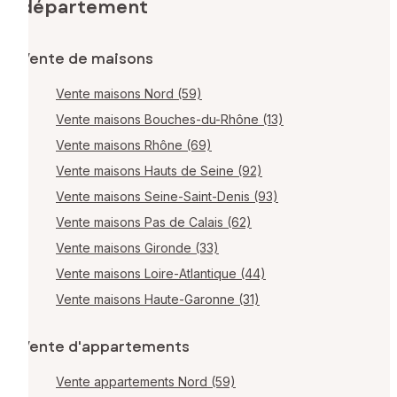
département
Vente de maisons
Vente maisons Nord (59)
Vente maisons Bouches-du-Rhône (13)
Vente maisons Rhône (69)
Vente maisons Hauts de Seine (92)
Vente maisons Seine-Saint-Denis (93)
Vente maisons Pas de Calais (62)
Vente maisons Gironde (33)
Vente maisons Loire-Atlantique (44)
Vente maisons Haute-Garonne (31)
Vente d'appartements
Vente appartements Nord (59)