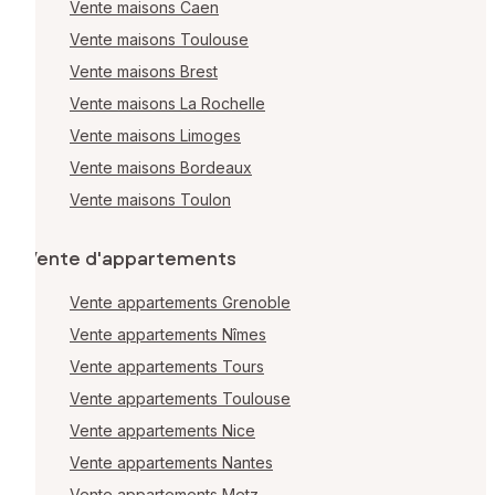
Vente maisons Caen
Vente maisons Toulouse
Vente maisons Brest
Vente maisons La Rochelle
Vente maisons Limoges
Vente maisons Bordeaux
Vente maisons Toulon
Vente d'appartements
Vente appartements Grenoble
Vente appartements Nîmes
Vente appartements Tours
Vente appartements Toulouse
Vente appartements Nice
Vente appartements Nantes
Vente appartements Metz