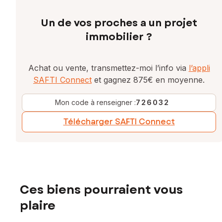
Un de vos proches a un projet
immobilier ?
Achat ou vente, transmettez-moi l’info via
l’appli
SAFTI Connect
et gagnez 875€ en moyenne.
Mon code à renseigner :
726032
Télécharger SAFTI Connect
Ces biens pourraient vous
plaire