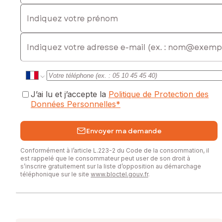
Indiquez votre prénom
E-mail
J’ai lu et j’accepte la
Politique de Protection des
Données Personnelles
*
Envoyer ma demande
Conformément à l’article L.223-2 du Code de la consommation, il
est rappelé que le consommateur peut user de son droit à
s’inscrire gratuitement sur la liste d’opposition au démarchage
téléphonique sur le site
www.bloctel.gouv.fr
.