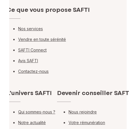
Ce que vous propose SAFTI
Nos services
Vendre en toute sérénité
SAFTI Connect
Avis SAFTI
Contactez-nous
L'univers SAFTI
Devenir conseiller SAFT
Qui sommes-nous ?
Nous rejoindre
Notre actualité
Votre rémunération