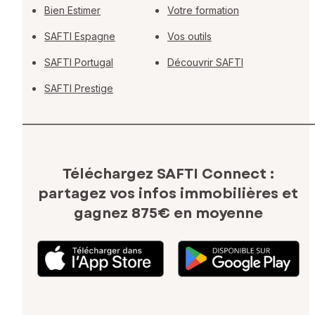
Bien Estimer
Votre formation
SAFTI Espagne
Vos outils
SAFTI Portugal
Découvrir SAFTI
SAFTI Prestige
Téléchargez SAFTI Connect :
partagez vos infos immobilières
et
gagnez 875€ en moyenne