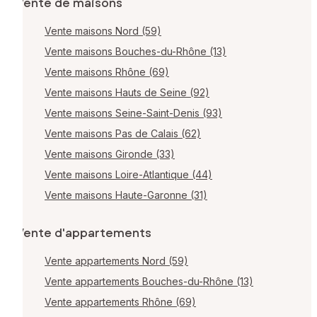
Vente de maisons
Vente maisons Nord (59)
Vente maisons Bouches-du-Rhône (13)
Vente maisons Rhône (69)
Vente maisons Hauts de Seine (92)
Vente maisons Seine-Saint-Denis (93)
Vente maisons Pas de Calais (62)
Vente maisons Gironde (33)
Vente maisons Loire-Atlantique (44)
Vente maisons Haute-Garonne (31)
Vente d'appartements
Vente appartements Nord (59)
Vente appartements Bouches-du-Rhône (13)
Vente appartements Rhône (69)