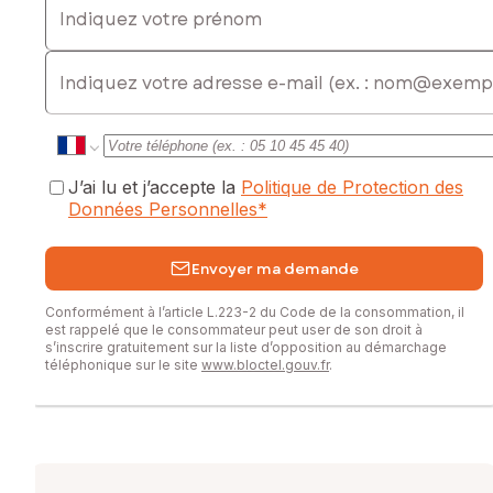
E-mail
J’ai lu et j’accepte la
Politique de Protection des
Données Personnelles
*
Envoyer ma demande
Conformément à l’article L.223-2 du Code de la consommation, il
est rappelé que le consommateur peut user de son droit à
s’inscrire gratuitement sur la liste d’opposition au démarchage
téléphonique sur le site
www.bloctel.gouv.fr
.