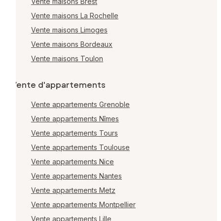
Vente maisons Brest
Vente maisons La Rochelle
Vente maisons Limoges
Vente maisons Bordeaux
Vente maisons Toulon
Vente d'appartements
Vente appartements Grenoble
Vente appartements Nîmes
Vente appartements Tours
Vente appartements Toulouse
Vente appartements Nice
Vente appartements Nantes
Vente appartements Metz
Vente appartements Montpellier
Vente appartements Lille