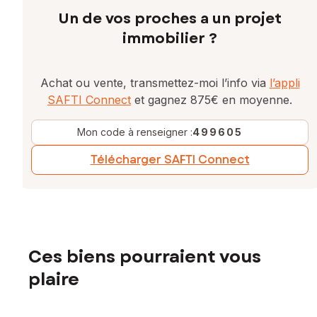
Un de vos proches a un projet
immobilier ?
Achat ou vente, transmettez-moi l’info via
l’appli
SAFTI Connect
et gagnez 875€ en moyenne.
Mon code à renseigner :
499605
Télécharger SAFTI Connect
Ces biens pourraient vous
plaire