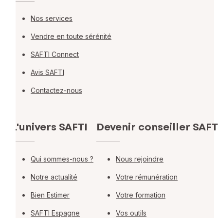
Nos services
Vendre en toute sérénité
SAFTI Connect
Avis SAFTI
Contactez-nous
L'univers SAFTI
Devenir conseiller SAFT
Qui sommes-nous ?
Nous rejoindre
Notre actualité
Votre rémunération
Bien Estimer
Votre formation
SAFTI Espagne
Vos outils