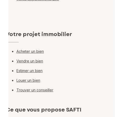
Votre projet immobilier
Acheter un bien
Vendre un bien
Estimer un bien
Louer un bien
Trouver un conseiller
Ce que vous propose SAFTI