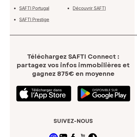
SAFTI Portugal
Découvrir SAFTI
SAFTI Prestige
Téléchargez SAFTI Connect :
partagez vos infos immobilières
et
gagnez 875€ en moyenne
SUIVEZ-NOUS