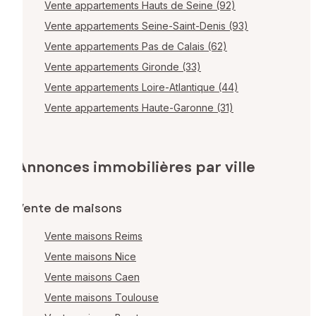
Vente appartements Hauts de Seine (92)
Vente appartements Seine-Saint-Denis (93)
Vente appartements Pas de Calais (62)
Vente appartements Gironde (33)
Vente appartements Loire-Atlantique (44)
Vente appartements Haute-Garonne (31)
Annonces immobilières par ville
Vente de maisons
Vente maisons Reims
Vente maisons Nice
Vente maisons Caen
Vente maisons Toulouse