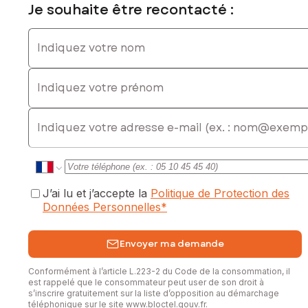
Je souhaite être recontacté :
Indiquez votre nom
Indiquez votre prénom
E-mail
J’ai lu et j’accepte la
Politique de Protection des
Données Personnelles
*
Envoyer ma demande
Conformément à l’article L.223-2 du Code de la consommation, il
est rappelé que le consommateur peut user de son droit à
s’inscrire gratuitement sur la liste d’opposition au démarchage
téléphonique sur le site
www.bloctel.gouv.fr
.