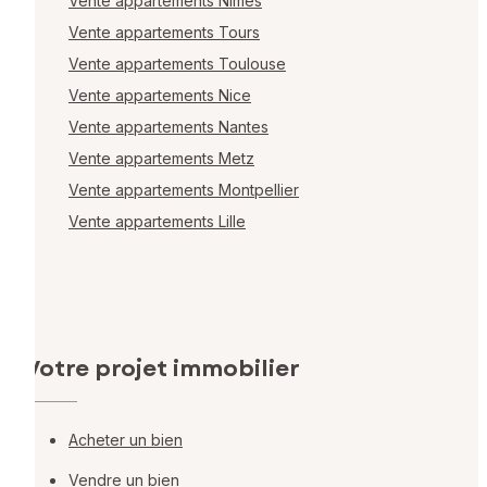
Vente appartements Nîmes
Vente appartements Tours
Vente appartements Toulouse
Vente appartements Nice
Vente appartements Nantes
Vente appartements Metz
Vente appartements Montpellier
Vente appartements Lille
Votre projet immobilier
Acheter un bien
Vendre un bien