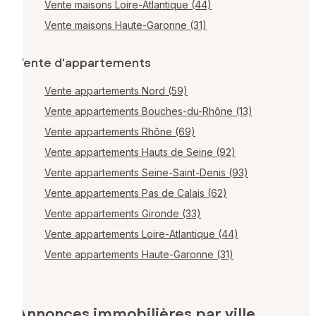
Vente maisons Loire-Atlantique (44)
Vente maisons Haute-Garonne (31)
Vente d'appartements
Vente appartements Nord (59)
Vente appartements Bouches-du-Rhône (13)
Vente appartements Rhône (69)
Vente appartements Hauts de Seine (92)
Vente appartements Seine-Saint-Denis (93)
Vente appartements Pas de Calais (62)
Vente appartements Gironde (33)
Vente appartements Loire-Atlantique (44)
Vente appartements Haute-Garonne (31)
Annonces immobilières par ville