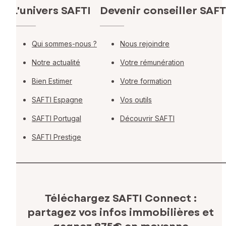
L'univers SAFTI
Devenir conseiller SAFT
Qui sommes-nous ?
Nous rejoindre
Notre actualité
Votre rémunération
Bien Estimer
Votre formation
SAFTI Espagne
Vos outils
SAFTI Portugal
Découvrir SAFTI
SAFTI Prestige
Téléchargez SAFTI Connect :
partagez vos infos immobilières
et