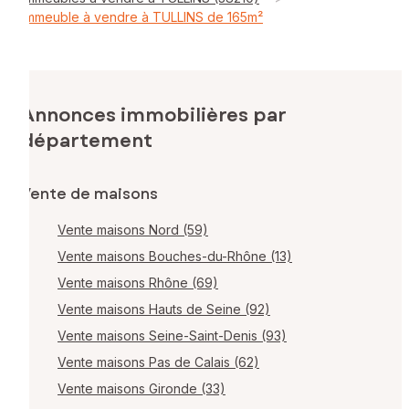
Immeuble à vendre à TULLINS de 165m²
Annonces immobilières par
département
Vente de maisons
Vente maisons Nord (59)
Vente maisons Bouches-du-Rhône (13)
Vente maisons Rhône (69)
Vente maisons Hauts de Seine (92)
Vente maisons Seine-Saint-Denis (93)
Vente maisons Pas de Calais (62)
Vente maisons Gironde (33)