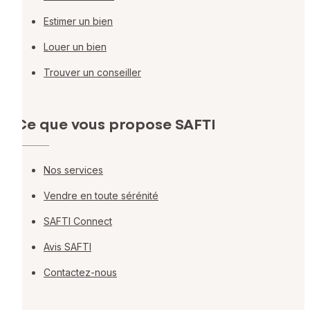
Estimer un bien
Louer un bien
Trouver un conseiller
Ce que vous propose SAFTI
Nos services
Vendre en toute sérénité
SAFTI Connect
Avis SAFTI
Contactez-nous