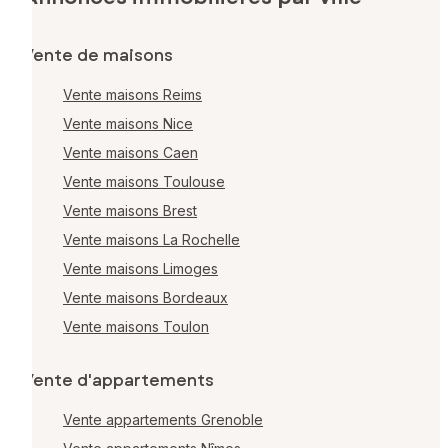
Vente de maisons
Vente maisons Reims
Vente maisons Nice
Vente maisons Caen
Vente maisons Toulouse
Vente maisons Brest
Vente maisons La Rochelle
Vente maisons Limoges
Vente maisons Bordeaux
Vente maisons Toulon
Vente d'appartements
Vente appartements Grenoble