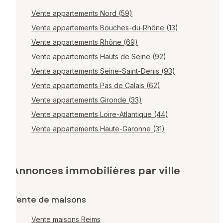
Vente appartements Nord (59)
Vente appartements Bouches-du-Rhône (13)
Vente appartements Rhône (69)
Vente appartements Hauts de Seine (92)
Vente appartements Seine-Saint-Denis (93)
Vente appartements Pas de Calais (62)
Vente appartements Gironde (33)
Vente appartements Loire-Atlantique (44)
Vente appartements Haute-Garonne (31)
Annonces immobilières par ville
Vente de maisons
Vente maisons Reims