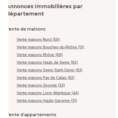
Annonces immobilières par
département
Vente de maisons
Vente maisons Nord (59)
Vente maisons Bouches-du-Rhône (13)
Vente maisons Rhône (69)
Vente maisons Hauts de Seine (92)
Vente maisons Seine-Saint-Denis (93)
Vente maisons Pas de Calais (62)
Vente maisons Gironde (33)
Vente maisons Loire-Atlantique (44)
Vente maisons Haute-Garonne (31)
Vente d'appartements