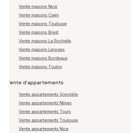
Vente maisons Nice
Vente maisons Caen
Vente maisons Toulouse
Vente maisons Brest
Vente maisons La Rochelle
Vente maisons Limoges
Vente maisons Bordeaux
Vente maisons Toulon
Vente d'appartements
Vente appartements Grenoble
Vente appartements Nîmes
Vente appartements Tours
Vente appartements Toulouse
Vente appartements Nice