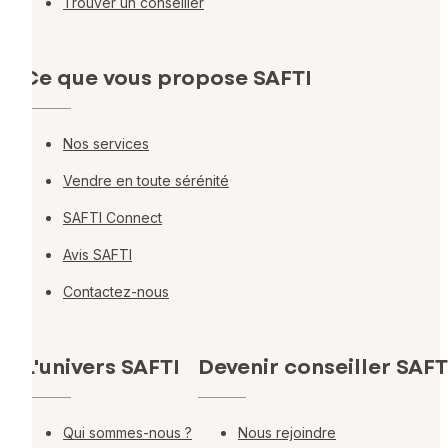
Trouver un conseiller
Ce que vous propose SAFTI
Nos services
Vendre en toute sérénité
SAFTI Connect
Avis SAFTI
Contactez-nous
L'univers SAFTI
Devenir conseiller SAFT
Qui sommes-nous ?
Nous rejoindre