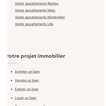
Vente appartements Nantes
Vente appartements Metz
Vente appartements Montpellier
Vente appartements Lille
Votre projet immobilier
Acheter un bien
Vendre un bien
Estimer un bien
Louer un bien