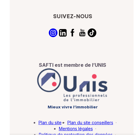
SUIVEZ-NOUS
SAFTI est membre de l’UNIS
Mieux vivre l’immobilier
Plan du site
·
Plan du site conseillers
·
Mentions légales
·
Politique de protection des données
·