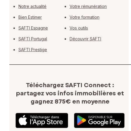
Notre actualité
Votre rémunération
Bien Estimer
Votre formation
SAFTI Espagne
Vos outils
SAFTI Portugal
Découvrir SAFTI
SAFTI Prestige
Téléchargez SAFTI Connect :
partagez vos infos immobilières
et
gagnez 875€ en moyenne