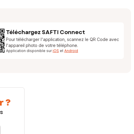
Téléchargez SAFTI Connect
Pour télécharger l'application, scannez le QR Code avec
l'appareil photo de votre téléphone.
Application disponible sur
iOS
et
Android
r ?
us