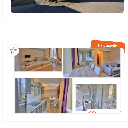
Exclusivité