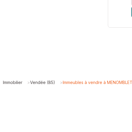
Immobilier
>
Vendée (85)
>
Immeubles à vendre à MENOMBLET