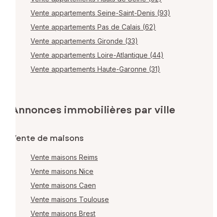
Vente appartements Seine-Saint-Denis (93)
Vente appartements Pas de Calais (62)
Vente appartements Gironde (33)
Vente appartements Loire-Atlantique (44)
Vente appartements Haute-Garonne (31)
Annonces immobilières par ville
Vente de maisons
Vente maisons Reims
Vente maisons Nice
Vente maisons Caen
Vente maisons Toulouse
Vente maisons Brest