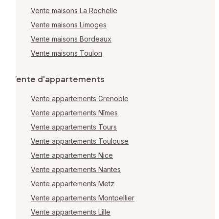
Vente maisons La Rochelle
Vente maisons Limoges
Vente maisons Bordeaux
Vente maisons Toulon
Vente d'appartements
Vente appartements Grenoble
Vente appartements Nîmes
Vente appartements Tours
Vente appartements Toulouse
Vente appartements Nice
Vente appartements Nantes
Vente appartements Metz
Vente appartements Montpellier
Vente appartements Lille