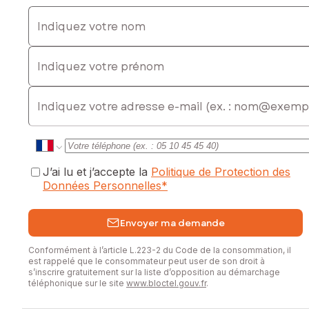
Indiquez votre nom
Indiquez votre prénom
E-mail
J’ai lu et j’accepte la
Politique de Protection des
Données Personnelles
*
Envoyer ma demande
Conformément à l’article L.223-2 du Code de la consommation, il
est rappelé que le consommateur peut user de son droit à
s’inscrire gratuitement sur la liste d’opposition au démarchage
téléphonique sur le site
www.bloctel.gouv.fr
.