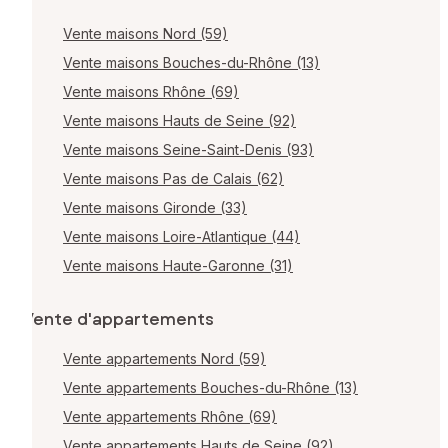
Vente maisons Nord (59)
Vente maisons Bouches-du-Rhône (13)
Vente maisons Rhône (69)
Vente maisons Hauts de Seine (92)
Vente maisons Seine-Saint-Denis (93)
Vente maisons Pas de Calais (62)
Vente maisons Gironde (33)
Vente maisons Loire-Atlantique (44)
Vente maisons Haute-Garonne (31)
Vente d'appartements
Vente appartements Nord (59)
Vente appartements Bouches-du-Rhône (13)
Vente appartements Rhône (69)
Vente appartements Hauts de Seine (92)