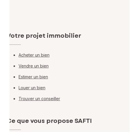
Votre projet immobilier
Acheter un bien
Vendre un bien
Estimer un bien
Louer un bien
Trouver un conseiller
Ce que vous propose SAFTI