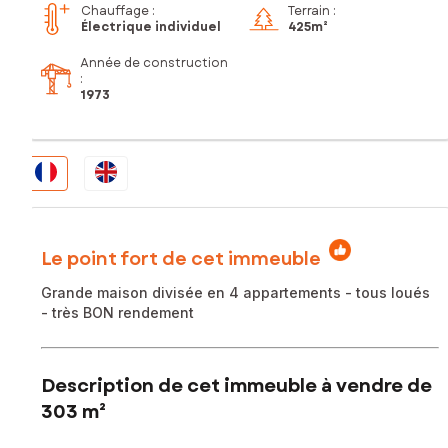
Chauffage :
Terrain :
Électrique individuel
425m²
Année de construction
:
1973
Le point fort de cet immeuble
Grande maison divisée en 4 appartements - tous loués
- très BON rendement
Description de cet immeuble à vendre de
303 m²