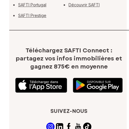
SAFTI Portugal
Découvrir SAFTI
SAFTI Prestige
Téléchargez SAFTI Connect :
partagez vos infos immobilières
et
gagnez 875€ en moyenne
SUIVEZ-NOUS