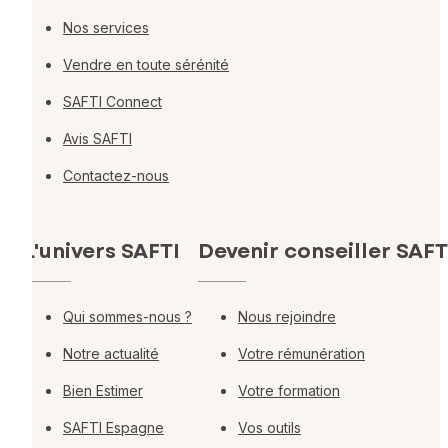
Nos services
Vendre en toute sérénité
SAFTI Connect
Avis SAFTI
Contactez-nous
L'univers SAFTI
Devenir conseiller SAFT
Qui sommes-nous ?
Nous rejoindre
Notre actualité
Votre rémunération
Bien Estimer
Votre formation
SAFTI Espagne
Vos outils