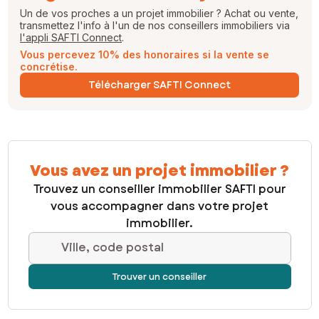
Un de vos proches a un projet immobilier ? Achat ou vente,
transmettez l'info à l'un de nos conseillers immobiliers via
l'appli SAFTI Connect
.
Vous percevez 10% des honoraires si la vente se
concrétise.
Télécharger SAFTI Connect
Vous avez un projet immobilier ?
Trouvez un conseiller immobilier SAFTI pour
vous accompagner dans votre projet
immobilier.
Ville, code postal
Trouver un conseiller