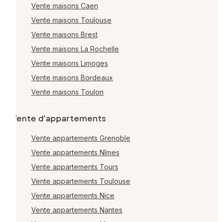
Vente maisons Caen
Vente maisons Toulouse
Vente maisons Brest
Vente maisons La Rochelle
Vente maisons Limoges
Vente maisons Bordeaux
Vente maisons Toulon
Vente d'appartements
Vente appartements Grenoble
Vente appartements Nîmes
Vente appartements Tours
Vente appartements Toulouse
Vente appartements Nice
Vente appartements Nantes