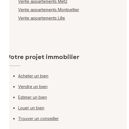
Vente appartements Metz
Vente appartements Montpellier
Vente appartements Lille
Votre projet immobilier
Acheter un bien
Vendre un bien
Estimer un bien
Louer un bien
Trouver un conseiller