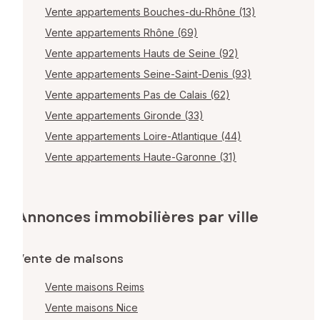
Vente appartements Bouches-du-Rhône (13)
Vente appartements Rhône (69)
Vente appartements Hauts de Seine (92)
Vente appartements Seine-Saint-Denis (93)
Vente appartements Pas de Calais (62)
Vente appartements Gironde (33)
Vente appartements Loire-Atlantique (44)
Vente appartements Haute-Garonne (31)
Annonces immobilières par ville
Vente de maisons
Vente maisons Reims
Vente maisons Nice