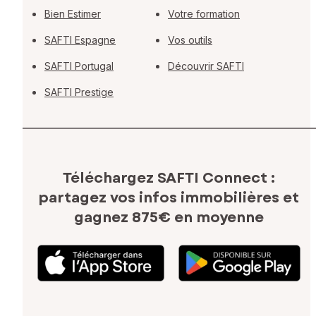
Bien Estimer
Votre formation
SAFTI Espagne
Vos outils
SAFTI Portugal
Découvrir SAFTI
SAFTI Prestige
Téléchargez SAFTI Connect :
partagez vos infos immobilières
et
gagnez 875€ en moyenne