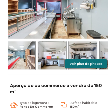
Voir plus de photos
Aperçu de ce commerce à vendre de 150
m²
Type de logement :
Surface habitable :
Fonds De Commerce
150m²