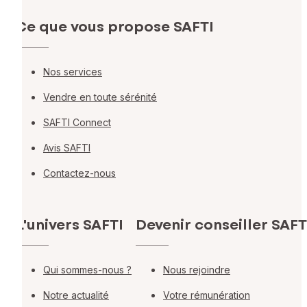
Ce que vous propose SAFTI
Nos services
Vendre en toute sérénité
SAFTI Connect
Avis SAFTI
Contactez-nous
L'univers SAFTI
Devenir conseiller SAFT
Qui sommes-nous ?
Nous rejoindre
Notre actualité
Votre rémunération