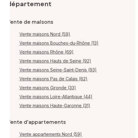
département
Vente de maisons
Vente maisons Nord (59)
Vente maisons Bouches-du-Rhône (13)
Vente maisons Rhône (69)
Vente maisons Hauts de Seine (92)
Vente maisons Seine-Saint-Denis (93)
Vente maisons Pas de Calais (62)
Vente maisons Gironde (33)
Vente maisons Loire-Atlantique (44)
Vente maisons Haute-Garonne (31)
Vente d'appartements
Vente appartements Nord (59)