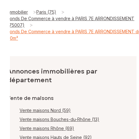
>
>
Immobilier
Paris (75)
Fonds De Commerce à vendre à PARIS 7E ARRONDISSEMENT
>
(75007)
Fonds De Commerce à vendre à PARIS 7E ARRONDISSEMENT d
50m²
Annonces immobilières par
département
Vente de maisons
Vente maisons Nord (59)
Vente maisons Bouches-du-Rhône (13)
Vente maisons Rhône (69)
Vente maisons Hauts de Seine (92)