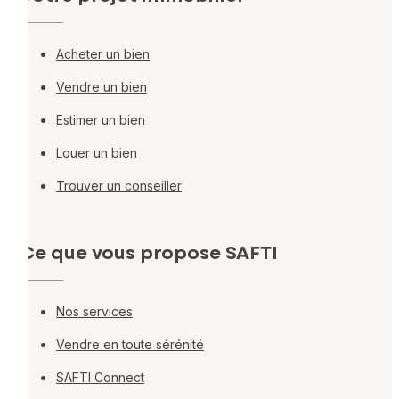
Acheter un bien
Vendre un bien
Estimer un bien
Louer un bien
Trouver un conseiller
Ce que vous propose SAFTI
Nos services
Vendre en toute sérénité
SAFTI Connect