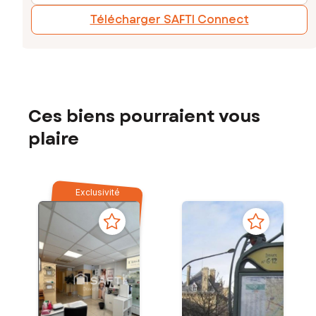
Télécharger SAFTI Connect
Ces biens pourraient vous
plaire
Exclusivité