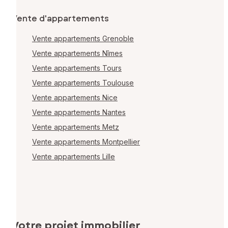
Vente d'appartements
Vente appartements Grenoble
Vente appartements Nîmes
Vente appartements Tours
Vente appartements Toulouse
Vente appartements Nice
Vente appartements Nantes
Vente appartements Metz
Vente appartements Montpellier
Vente appartements Lille
Votre projet immobilier