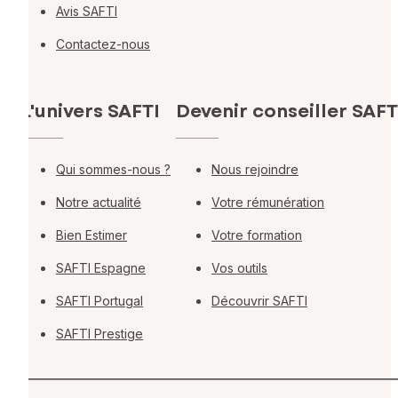
Avis SAFTI
Contactez-nous
L'univers SAFTI
Devenir conseiller SAFT
Qui sommes-nous ?
Nous rejoindre
Notre actualité
Votre rémunération
Bien Estimer
Votre formation
SAFTI Espagne
Vos outils
SAFTI Portugal
Découvrir SAFTI
SAFTI Prestige