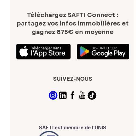
Téléchargez SAFTI Connect :
partagez vos infos immobilières
et
gagnez 875€ en moyenne
SUIVEZ-NOUS
SAFTI est membre de l’UNIS