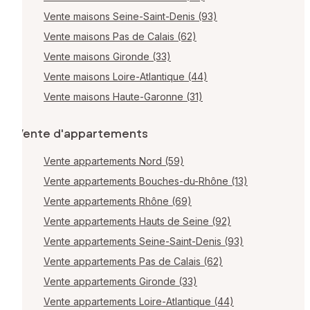
Vente maisons Seine-Saint-Denis (93)
Vente maisons Pas de Calais (62)
Vente maisons Gironde (33)
Vente maisons Loire-Atlantique (44)
Vente maisons Haute-Garonne (31)
Vente d'appartements
Vente appartements Nord (59)
Vente appartements Bouches-du-Rhône (13)
Vente appartements Rhône (69)
Vente appartements Hauts de Seine (92)
Vente appartements Seine-Saint-Denis (93)
Vente appartements Pas de Calais (62)
Vente appartements Gironde (33)
Vente appartements Loire-Atlantique (44)