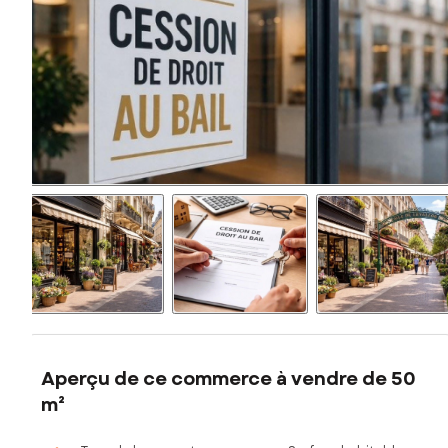
Aperçu de ce commerce à vendre de 50
m²