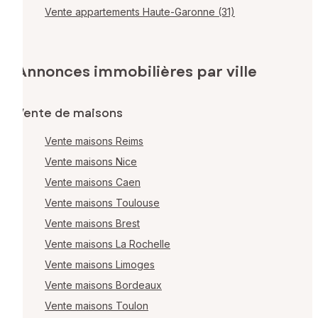
Vente appartements Haute-Garonne (31)
Annonces immobilières par ville
Vente de maisons
Vente maisons Reims
Vente maisons Nice
Vente maisons Caen
Vente maisons Toulouse
Vente maisons Brest
Vente maisons La Rochelle
Vente maisons Limoges
Vente maisons Bordeaux
Vente maisons Toulon