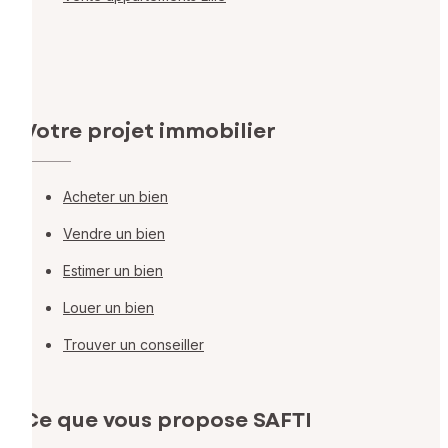
Votre projet immobilier
Acheter un bien
Vendre un bien
Estimer un bien
Louer un bien
Trouver un conseiller
Ce que vous propose SAFTI