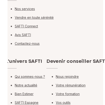
Nos services
Vendre en toute sérénité
SAFTI Connect
Avis SAFTI
Contactez-nous
L'univers SAFTI
Devenir conseiller SAFT
Qui sommes-nous ?
Nous rejoindre
Notre actualité
Votre rémunération
Bien Estimer
Votre formation
SAFTI Espagne
Vos outils