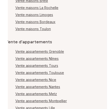
Vente maisons Brest
Vente maisons La Rochelle
Vente maisons Limoges
Vente maisons Bordeaux
Vente maisons Toulon
Vente d'appartements
Vente appartements Grenoble
Vente appartements Nîmes
Vente appartements Tours
Vente appartements Toulouse
Vente appartements Nice
Vente appartements Nantes
Vente appartements Metz
Vente appartements Montpellier
Vente appartements Lille