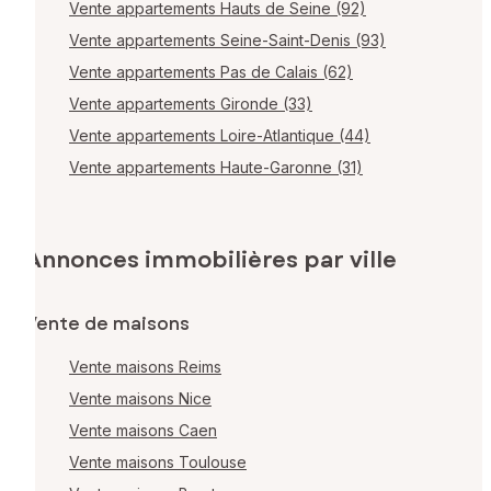
Vente appartements Hauts de Seine (92)
Vente appartements Seine-Saint-Denis (93)
Vente appartements Pas de Calais (62)
Vente appartements Gironde (33)
Vente appartements Loire-Atlantique (44)
Vente appartements Haute-Garonne (31)
Annonces immobilières par ville
Vente de maisons
Vente maisons Reims
Vente maisons Nice
Vente maisons Caen
Vente maisons Toulouse