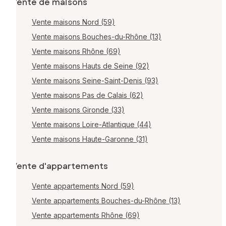
Vente de maisons
Vente maisons Nord (59)
Vente maisons Bouches-du-Rhône (13)
Vente maisons Rhône (69)
Vente maisons Hauts de Seine (92)
Vente maisons Seine-Saint-Denis (93)
Vente maisons Pas de Calais (62)
Vente maisons Gironde (33)
Vente maisons Loire-Atlantique (44)
Vente maisons Haute-Garonne (31)
Vente d'appartements
Vente appartements Nord (59)
Vente appartements Bouches-du-Rhône (13)
Vente appartements Rhône (69)