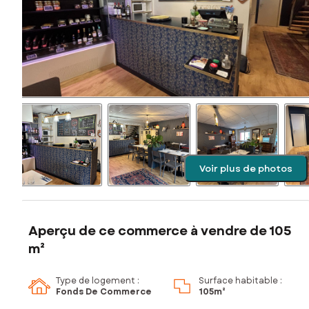
Voir plus de photos
Aperçu de ce commerce à vendre de 105
m²
Type de logement :
Surface habitable :
Fonds De Commerce
105m²