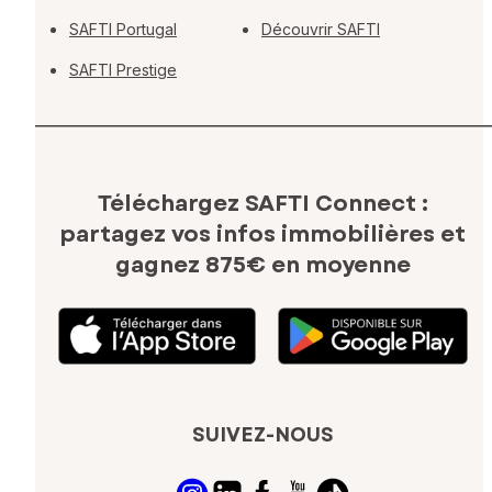
SAFTI Portugal
Découvrir SAFTI
SAFTI Prestige
Téléchargez SAFTI Connect :
partagez vos infos immobilières
et
gagnez 875€ en moyenne
SUIVEZ-NOUS