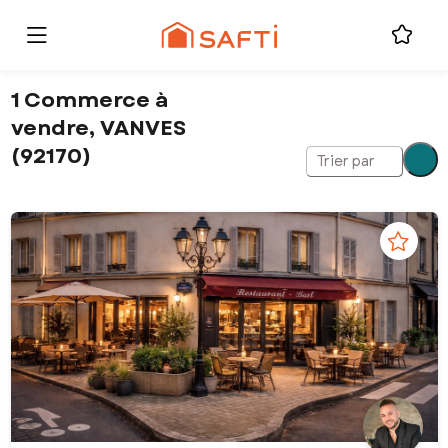
1 Commerce à
vendre, VANVES
(92170)
Trier par