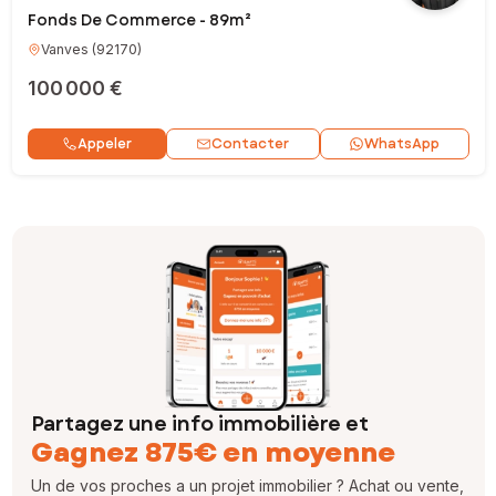
Fonds De Commerce - 89m²
Vanves
(
92170
)
100 000 €
Contacter
Appeler
WhatsApp
Partagez une info immobilière et
Gagnez 875€ en moyenne
Un de vos proches a un projet immobilier ? Achat ou vente,