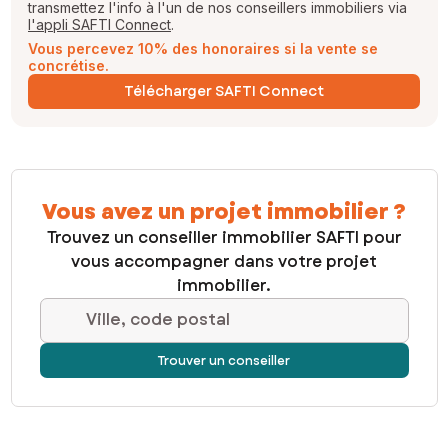
transmettez l'info à l'un de nos conseillers immobiliers via
l'appli SAFTI Connect
.
Vous percevez 10% des honoraires si la vente se
concrétise.
Télécharger SAFTI Connect
Vous avez un projet immobilier ?
Trouvez un conseiller immobilier SAFTI pour
vous accompagner dans votre projet
immobilier.
Ville, code postal
Trouver un conseiller