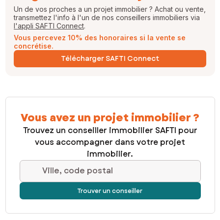
Un de vos proches a un projet immobilier ? Achat ou vente,
transmettez l'info à l'un de nos conseillers immobiliers via
l'appli SAFTI Connect
.
Vous percevez 10% des honoraires si la vente se
concrétise.
Télécharger SAFTI Connect
Vous avez un projet immobilier ?
Trouvez un conseiller immobilier SAFTI pour
vous accompagner dans votre projet
immobilier.
Ville, code postal
Trouver un conseiller