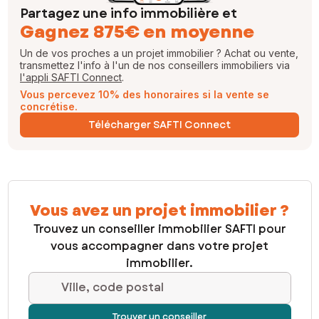
Partagez une info immobilière et
Gagnez 875€ en moyenne
Un de vos proches a un projet immobilier ? Achat ou vente,
transmettez l'info à l'un de nos conseillers immobiliers via
l'appli SAFTI Connect
.
Vous percevez 10% des honoraires si la vente se
concrétise.
Télécharger SAFTI Connect
Vous avez un projet immobilier ?
Trouvez un conseiller immobilier SAFTI pour
vous accompagner dans votre projet
immobilier.
Ville, code postal
Trouver un conseiller