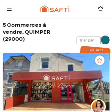
5 Commerces à
vendre, QUIMPER
(29000)
Trier par
Exclusivité