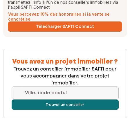
transmettez l'info à l'un de nos conseillers immobiliers via
l'appli SAFTI Connect
.
Vous percevez 10% des honoraires si la vente se
concrétise.
Télécharger SAFTI Connect
Vous avez un projet immobilier ?
Trouvez un conseiller immobilier SAFTI pour
vous accompagner dans votre projet
immobilier.
Ville, code postal
Trouver un conseiller