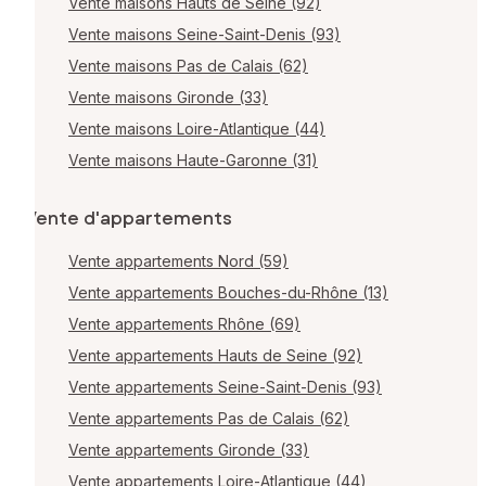
Vente maisons Hauts de Seine (92)
Vente maisons Seine-Saint-Denis (93)
Vente maisons Pas de Calais (62)
Vente maisons Gironde (33)
Vente maisons Loire-Atlantique (44)
Vente maisons Haute-Garonne (31)
Vente d'appartements
Vente appartements Nord (59)
Vente appartements Bouches-du-Rhône (13)
Vente appartements Rhône (69)
Vente appartements Hauts de Seine (92)
Vente appartements Seine-Saint-Denis (93)
Vente appartements Pas de Calais (62)
Vente appartements Gironde (33)
Vente appartements Loire-Atlantique (44)