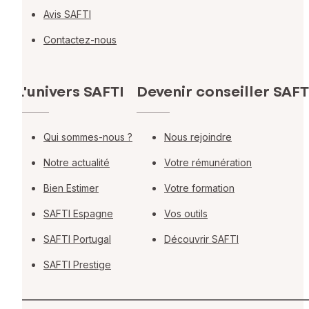
Avis SAFTI
Contactez-nous
L'univers SAFTI
Devenir conseiller SAFT
Qui sommes-nous ?
Nous rejoindre
Notre actualité
Votre rémunération
Bien Estimer
Votre formation
SAFTI Espagne
Vos outils
SAFTI Portugal
Découvrir SAFTI
SAFTI Prestige