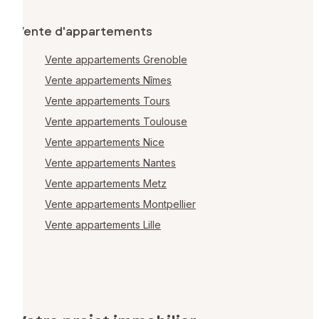
Vente d'appartements
Vente appartements Grenoble
Vente appartements Nîmes
Vente appartements Tours
Vente appartements Toulouse
Vente appartements Nice
Vente appartements Nantes
Vente appartements Metz
Vente appartements Montpellier
Vente appartements Lille