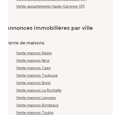
Vente appartements Haute-Garonne (31)
Annonces immobilières par ville
Vente de maisons
Vente maisons Reims
Vente maisons Nice
Vente maisons Caen
Vente maisons Toulouse
Vente maisons Brest
Vente maisons La Rochelle
Vente maisons Limoges
Vente maisons Bordeaux
Vente maisons Toulon