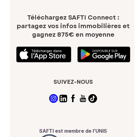
Téléchargez SAFTI Connect :
partagez vos infos immobilières
et
gagnez 875€ en moyenne
SUIVEZ-NOUS
SAFTI est membre de l’UNIS