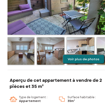
Voir plus de photos
Aperçu de cet appartement à vendre de 2
pièces et 35 m²
Type de logement :
Surface habitable :
Appartement
35m²