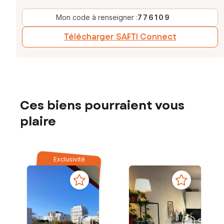
Mon code à renseigner :
776109
Télécharger SAFTI Connect
Ces biens pourraient vous
plaire
Exclusivité