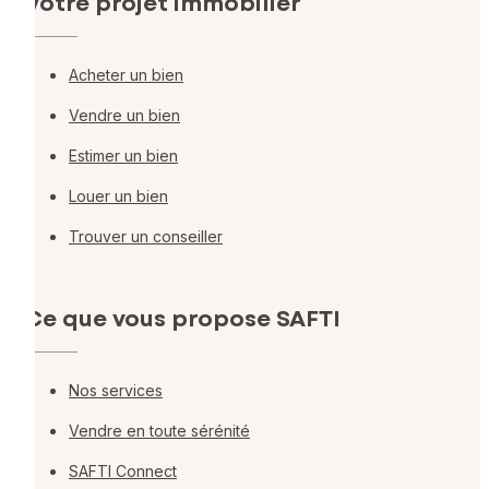
Votre projet immobilier
Acheter un bien
Vendre un bien
Estimer un bien
Louer un bien
Trouver un conseiller
Ce que vous propose SAFTI
Nos services
Vendre en toute sérénité
SAFTI Connect