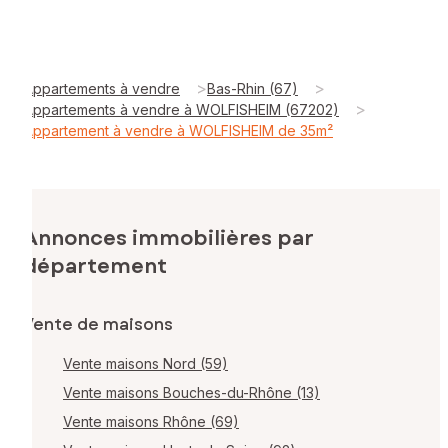
>
>
Appartements à vendre
Bas-Rhin (67)
>
Appartements à vendre à WOLFISHEIM (67202)
Appartement à vendre à WOLFISHEIM de 35m²
Annonces immobilières par
département
Vente de maisons
Vente maisons Nord (59)
Vente maisons Bouches-du-Rhône (13)
Vente maisons Rhône (69)