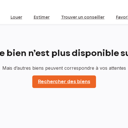
Louer
Estimer
Trouver un conseiller
Favor
bien n’est plus disponible sur
Mais d’autres biens peuvent correspondre à vos attentes
Rechercher des biens