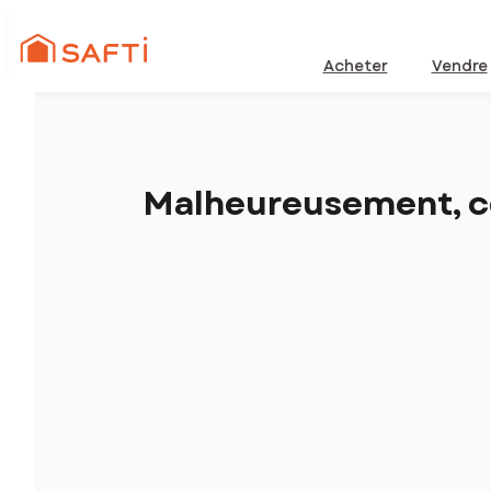
Acheter
Vendre
Malheureusement, ce 